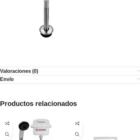
Valoraciones (0)
Envío
Productos relacionados