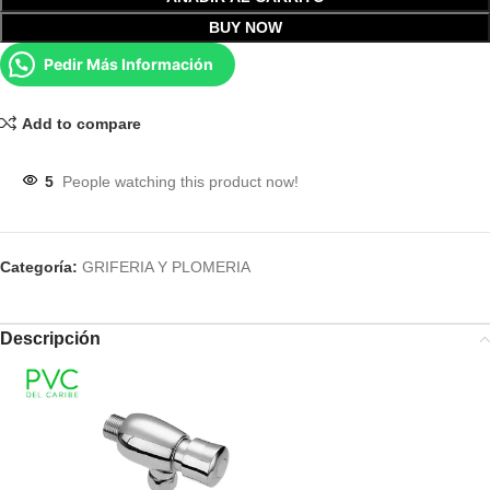
BUY NOW
Pedir Más Información
Add to compare
5
People watching this product now!
Categoría:
GRIFERIA Y PLOMERIA
Descripción