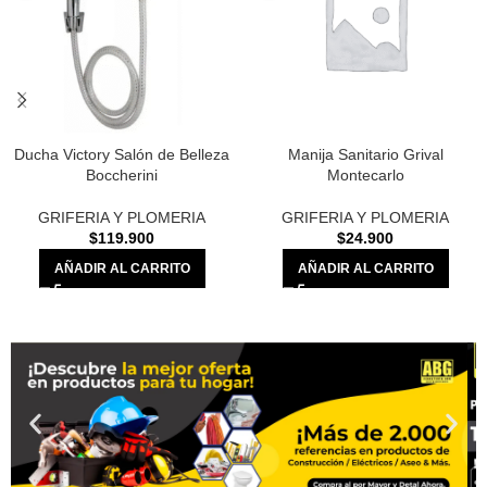
Ducha Victory Salón de Belleza
Manija Sanitario Grival
Boccherini
Montecarlo
GRIFERIA Y PLOMERIA
GRIFERIA Y PLOMERIA
$
119.900
$
24.900
AÑADIR AL CARRITO
AÑADIR AL CARRITO