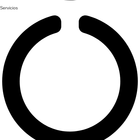
Servicios