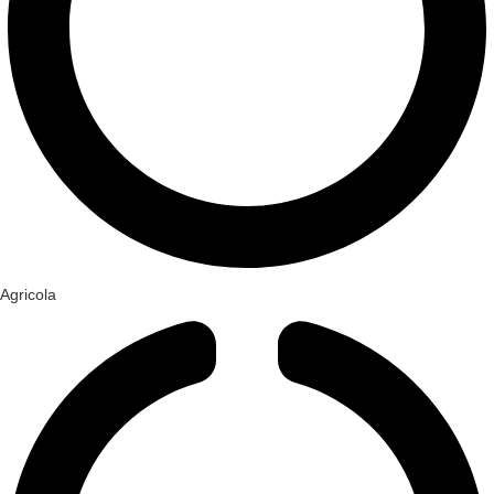
Agricola