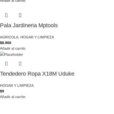
Añadir al carrito
Pala Jardineria Mptools
AGRICOLA
,
HOGAR Y LIMPIEZA
$
8.900
Añadir al carrito
Tendedero Ropa X18M Uduke
HOGAR Y LIMPIEZA
$
9
Añadir al carrito