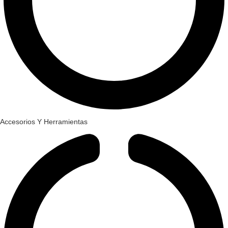
Accesorios Y Herramientas