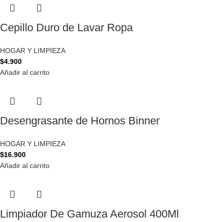
Cepillo Duro de Lavar Ropa
HOGAR Y LIMPIEZA
$
4.900
Añadir al carrito
Desengrasante de Hornos Binner
HOGAR Y LIMPIEZA
$
16.900
Añadir al carrito
Limpiador De Gamuza Aerosol 400Ml