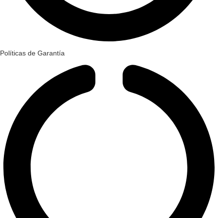
Políticas de Garantía