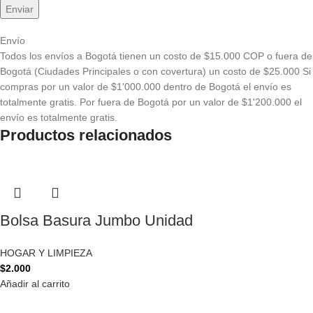
Envío
Todos los envíos a Bogotá tienen un costo de $15.000 COP o fuera de
Bogotá (Ciudades Principales o con covertura) un costo de $25.000 Si
compras por un valor de $1'000.000 dentro de Bogotá el envío es
totalmente gratis. Por fuera de Bogotá por un valor de $1'200.000 el
envío es totalmente gratis.
Productos relacionados
Bolsa Basura Jumbo Unidad
HOGAR Y LIMPIEZA
$
2.000
Añadir al carrito