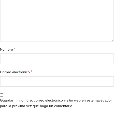
*
Nombre
*
Correo electrónico
Guardar mi nombre, correo electrónico y sitio web en este navegador
para la próxima vez que haga un comentario.