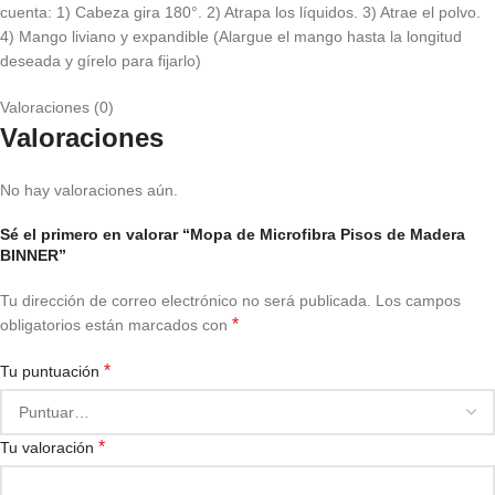
cuenta: 1) Cabeza gira 180°. 2) Atrapa los líquidos. 3) Atrae el polvo.
4) Mango liviano y expandible (Alargue el mango hasta la longitud
deseada y gírelo para fijarlo)
Valoraciones (0)
Valoraciones
No hay valoraciones aún.
Sé el primero en valorar “Mopa de Microfibra Pisos de Madera
BINNER”
Tu dirección de correo electrónico no será publicada.
Los campos
*
obligatorios están marcados con
*
Tu puntuación
*
Tu valoración