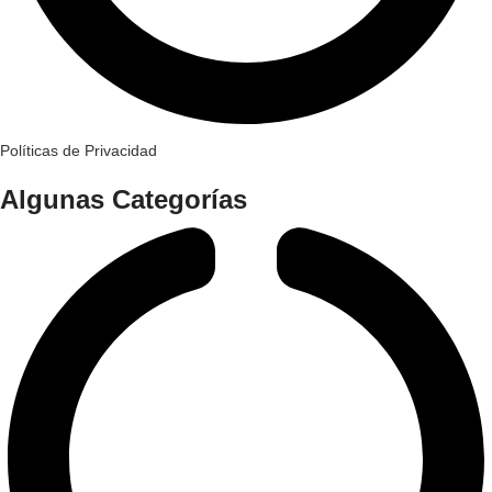
Políticas de Privacidad
Algunas Categorías