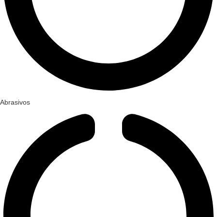
Abrasivos