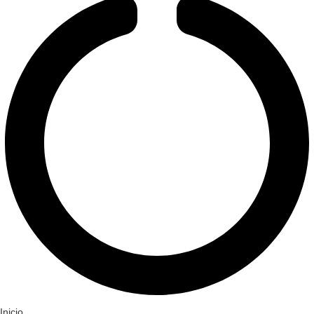
Inicio