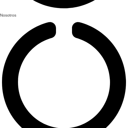
Nosotros