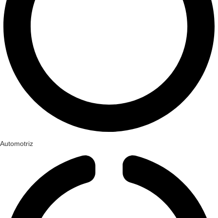
Automotriz