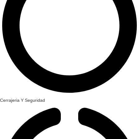
Cerrajeria Y Seguridad