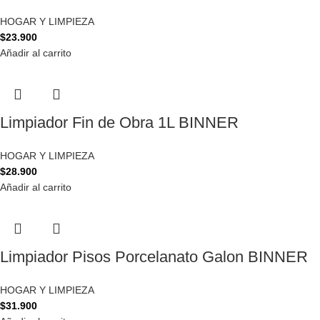
HOGAR Y LIMPIEZA
$
23.900
Añadir al carrito
Limpiador Fin de Obra 1L BINNER
HOGAR Y LIMPIEZA
$
28.900
Añadir al carrito
Limpiador Pisos Porcelanato Galon BINNER
HOGAR Y LIMPIEZA
$
31.900