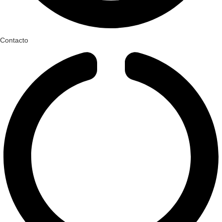
Contacto