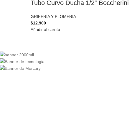
Tubo Curvo Ducha 1/2″ Boccherini
GRIFERIA Y PLOMERIA
$
12.900
Añadir al carrito