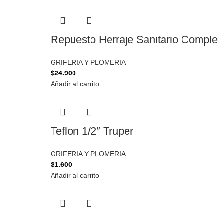
Repuesto Herraje Sanitario Complet
GRIFERIA Y PLOMERIA
$
24.900
Añadir al carrito
Teflon 1/2″ Truper
GRIFERIA Y PLOMERIA
$
1.600
Añadir al carrito