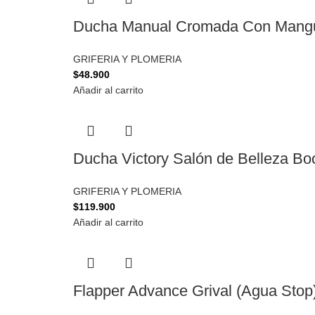
Ducha Manual Cromada Con Mangu
GRIFERIA Y PLOMERIA
$
48.900
Añadir al carrito
Ducha Victory Salón de Belleza Boc
GRIFERIA Y PLOMERIA
$
119.900
Añadir al carrito
Flapper Advance Grival (Agua Stop