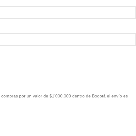
 compras por un valor de $1'000.000 dentro de Bogotá el envío es