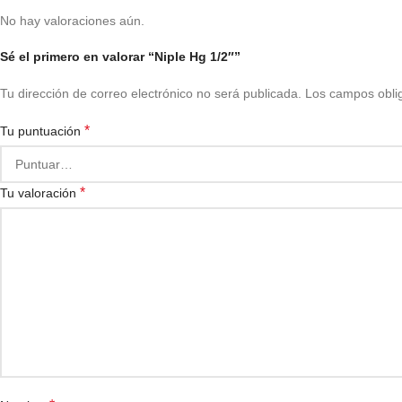
No hay valoraciones aún.
Sé el primero en valorar “Niple Hg 1/2″”
Tu dirección de correo electrónico no será publicada.
Los campos obli
*
Tu puntuación
*
Tu valoración