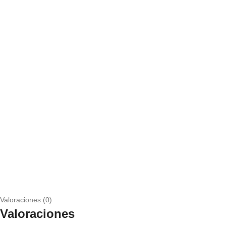
Valoraciones (0)
Valoraciones