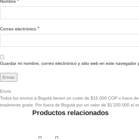
*
Nombre
*
Correo electrónico
Guardar mi nombre, correo electrónico y sitio web en este navegador
Envío
Todos los envíos a Bogotá tienen un costo de $15.000 COP o fuera de 
totalmente gratis. Por fuera de Bogotá por un valor de $1'200.000 el en
Productos relacionados