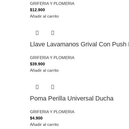
GRIFERIA Y PLOMERIA
$
12.900
Añadir al carrito
Llave Lavamanos Grival Con Push 
GRIFERIA Y PLOMERIA
$
39.900
Añadir al carrito
Poma Perilla Universal Ducha
GRIFERIA Y PLOMERIA
$
4.900
Añadir al carrito