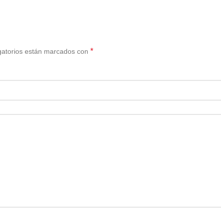
*
gatorios están marcados con