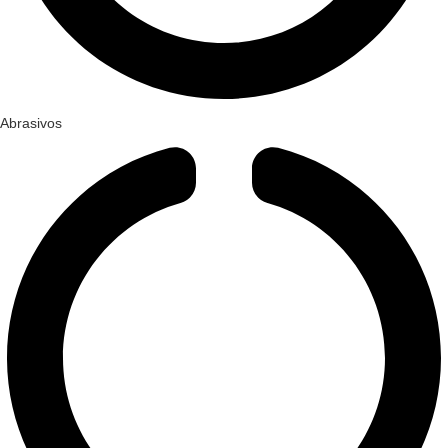
Abrasivos