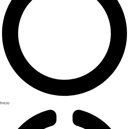
Inicio