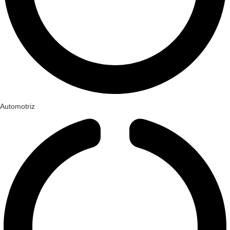
Automotriz