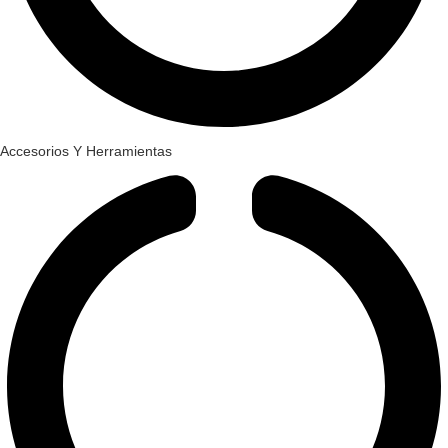
Accesorios Y Herramientas