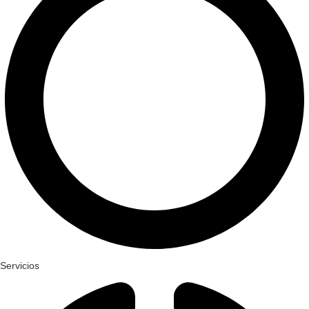
Servicios