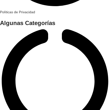
Políticas de Privacidad
Algunas Categorías