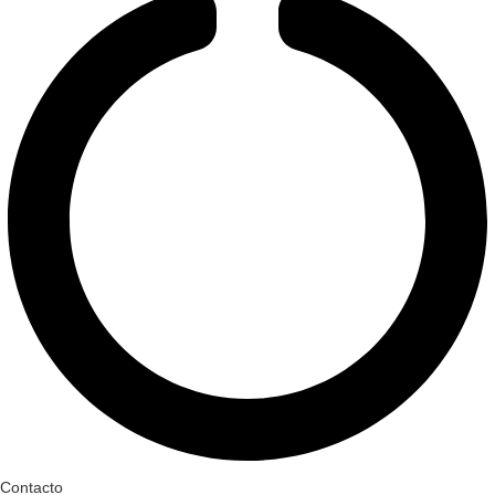
Contacto