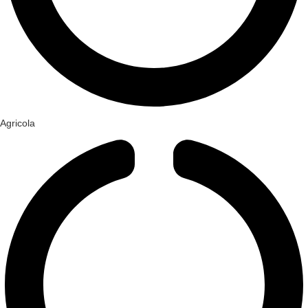
Agricola