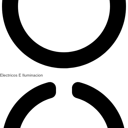
Electricos E Iluminacion