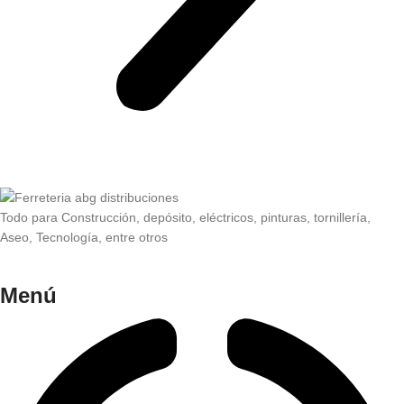
Todo para Construcción, depósito, eléctricos, pinturas, tornillería,
Aseo, Tecnología, entre otros
Menú