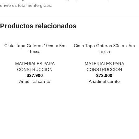
envío es totalmente gratis.
Productos relacionados
Cinta Tapa Goteras 10cm x 5m
Cinta Tapa Goteras 30cm x 5m
Texsa
Texsa
MATERIALES PARA
MATERIALES PARA
CONSTRUCCION
CONSTRUCCION
$
27.900
$
72.900
Añadir al carrito
Añadir al carrito