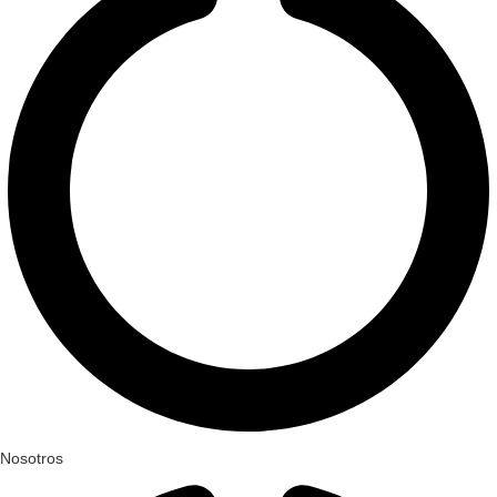
Nosotros