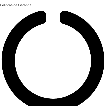
Políticas de Garantía