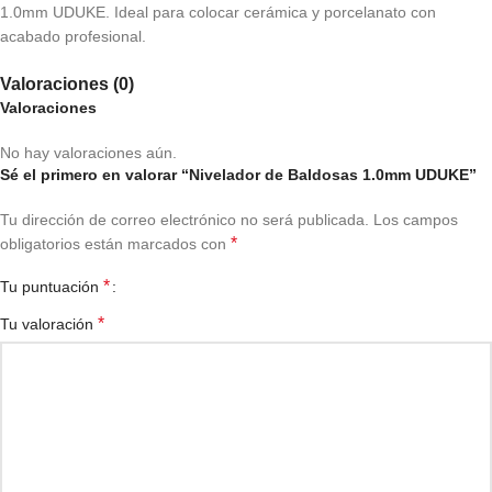
1.0mm UDUKE. Ideal para colocar cerámica y porcelanato con
acabado profesional.
Valoraciones (0)
Valoraciones
No hay valoraciones aún.
Sé el primero en valorar “Nivelador de Baldosas 1.0mm UDUKE”
Tu dirección de correo electrónico no será publicada.
Los campos
*
obligatorios están marcados con
*
Tu puntuación
*
Tu valoración