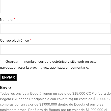
*
Nombre
*
Correo electrónico
Guardar mi nombre, correo electrónico y sitio web en este
navegador para la próxima vez que haga un comentario.
Envío
Todos los envíos a Bogotá tienen un costo de $15.000 COP o fuera de
Bogotá (Ciudades Principales o con covertura) un costo de $25.000 Si
compras por un valor de $1'000.000 dentro de Bogotá el envío es
totalmente gratis. Por fuera de Bogotá por un valor de $1'200.000 el