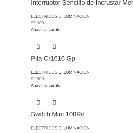
Interruptor Sencillo de Incrustar Me
ELECTRICOS E ILUMINACION
$
5.900
Añadir al carrito
Pila Cr1616 Gp
ELECTRICOS E ILUMINACION
$
2.900
Añadir al carrito
Switch Mini 100Rd
ELECTRICOS E ILUMINACION