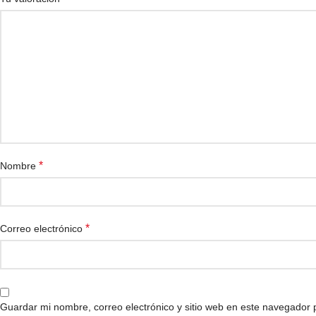
*
Nombre
*
Correo electrónico
Guardar mi nombre, correo electrónico y sitio web en este navegador