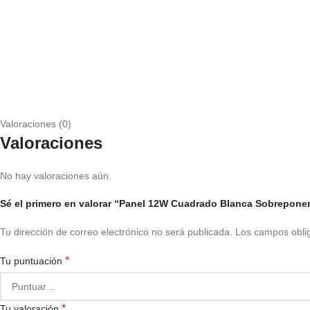
Valoraciones (0)
Valoraciones
No hay valoraciones aún.
Sé el primero en valorar “Panel 12W Cuadrado Blanca Sobrepone
Tu dirección de correo electrónico no será publicada.
Los campos obli
*
Tu puntuación
*
Tu valoración