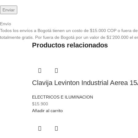
Envío
Todos los envíos a Bogotá tienen un costo de $15.000 COP o fuera de 
totalmente gratis. Por fuera de Bogotá por un valor de $1'200.000 el en
Productos relacionados
Clavija Levinton Industrial Aerea 1
ELECTRICOS E ILUMINACION
$
15.900
Añadir al carrito