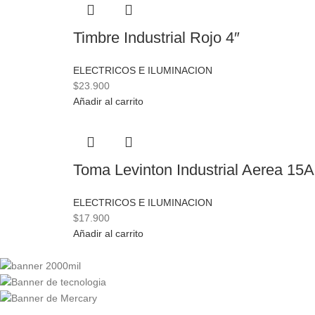
Timbre Industrial Rojo 4″
ELECTRICOS E ILUMINACION
$
23.900
Añadir al carrito
Toma Levinton Industrial Aerea 15A
ELECTRICOS E ILUMINACION
$
17.900
Añadir al carrito