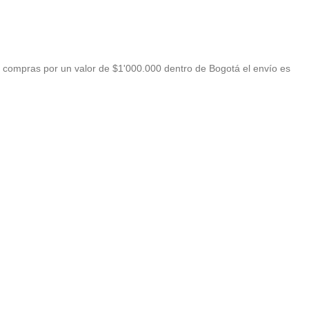
 compras por un valor de $1'000.000 dentro de Bogotá el envío es