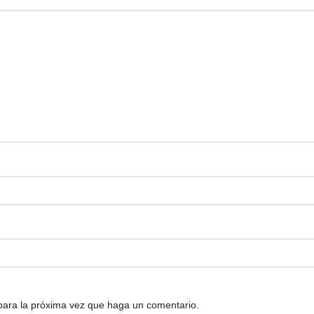
 para la próxima vez que haga un comentario.