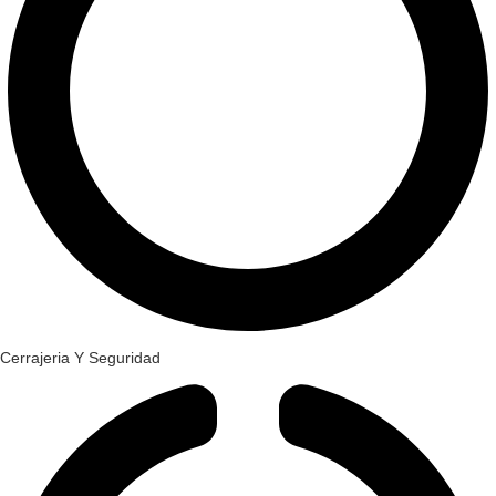
Cerrajeria Y Seguridad