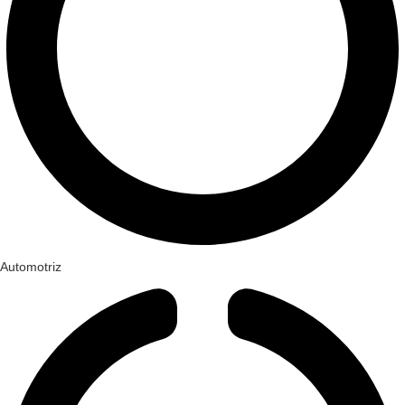
Automotriz