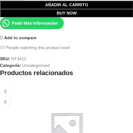
AÑADIR AL CARRITO
BUY NOW
Pedir Más Información
Add to compare
7
People watching this product now!
SKU:
HT3412
Categoría:
Uncategorized
Productos relacionados