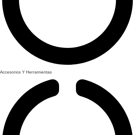
Accesorios Y Herramientas