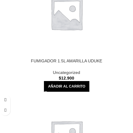
FUMIGADOR 1.5L AMARILLA UDUKE
Uncategorized
$
12.900
AÑADIR AL CARRITO