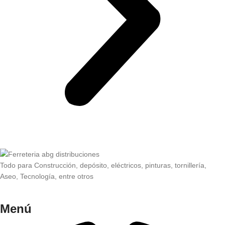
Todo para Construcción, depósito, eléctricos, pinturas, tornillería,
Aseo, Tecnología, entre otros
Menú