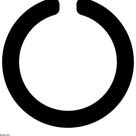
Inicio