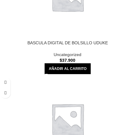
BASCULA DIGITAL DE BOLSILLO UDUKE
Uncategorized
$
37.900
AÑADIR AL CARRITO