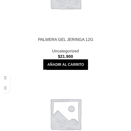
PALMERA GEL JERINGA 12G
Uncategorized
$
21.900
AÑADIR AL CARRITO