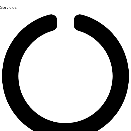
Servicios