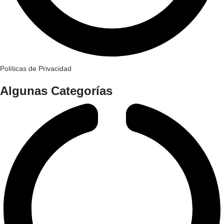
Políticas de Privacidad
Algunas Categorías