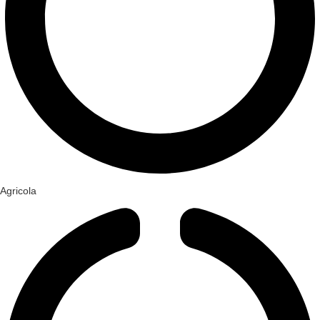
Agricola