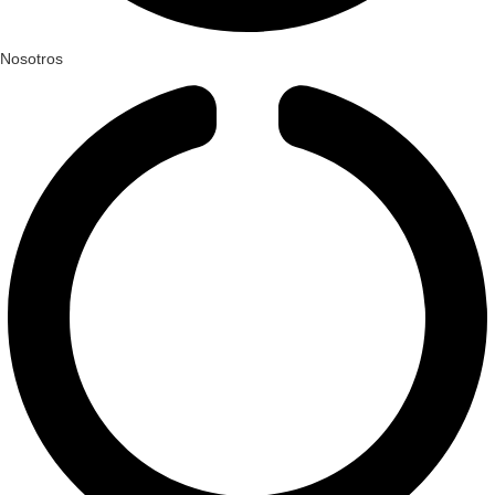
Nosotros