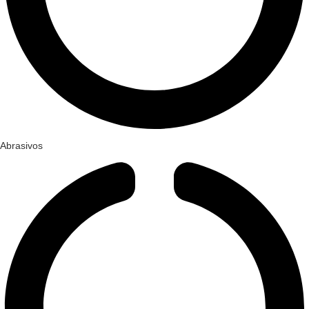
Abrasivos