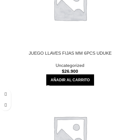
JUEGO LLAVES FIJAS MM 6PCS UDUKE
Uncategorized
$
26.900
AÑADIR AL CARRITO