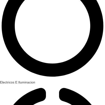
Electricos E Iluminacion