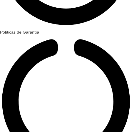
Políticas de Garantía