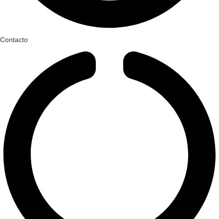
Contacto