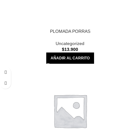
PLOMADA PORRAS
Uncategorized
$
13.900
AÑADIR AL CARRITO