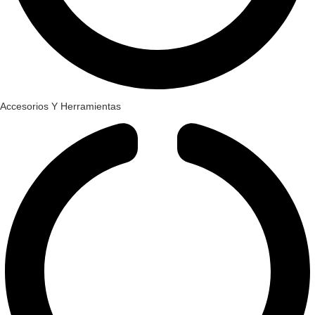
Accesorios Y Herramientas