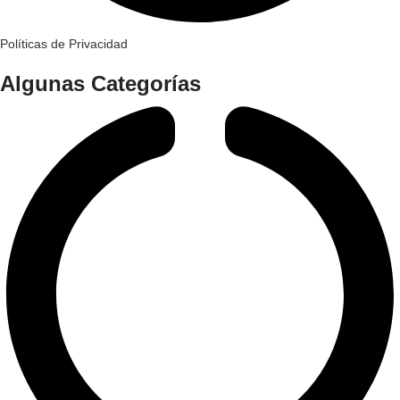
Políticas de Privacidad
Algunas Categorías