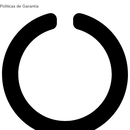
Políticas de Garantía