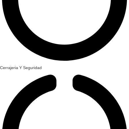
Cerrajeria Y Seguridad