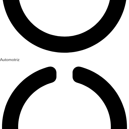
Automotriz