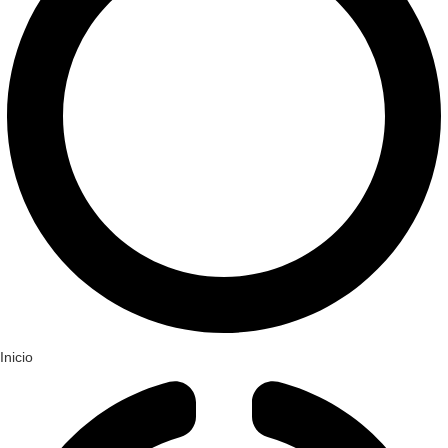
Inicio