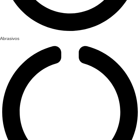
Abrasivos