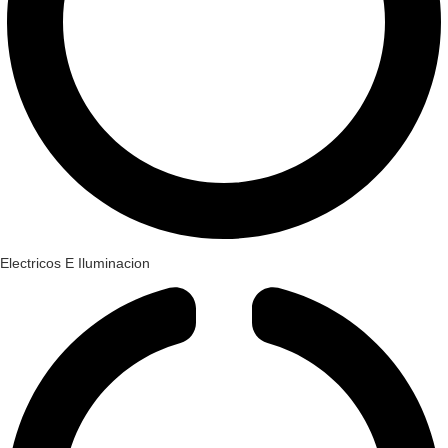
Electricos E Iluminacion