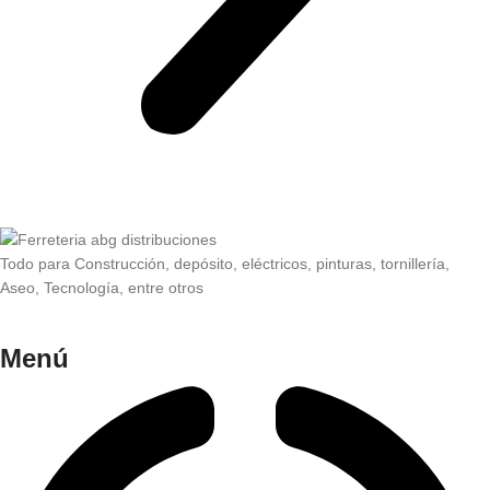
Todo para Construcción, depósito, eléctricos, pinturas, tornillería,
Aseo, Tecnología, entre otros
Menú