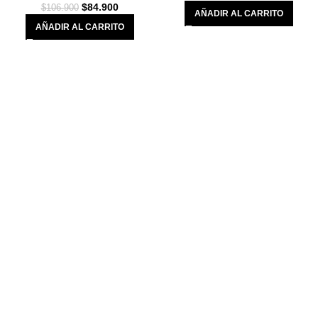
$
84.900
$
106.900
AÑADIR AL CARRITO
AÑADIR AL CARRITO