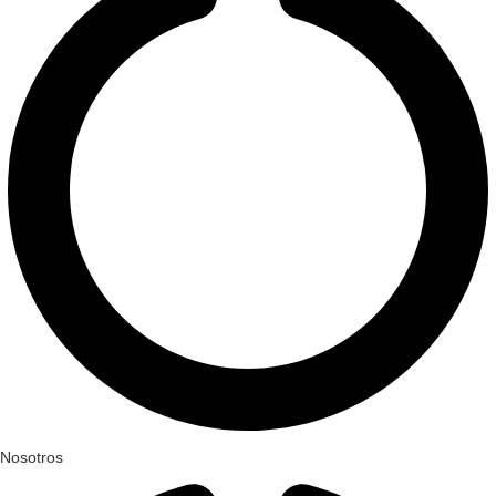
Nosotros