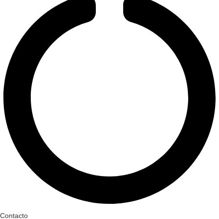
Contacto