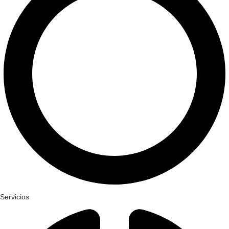
Servicios