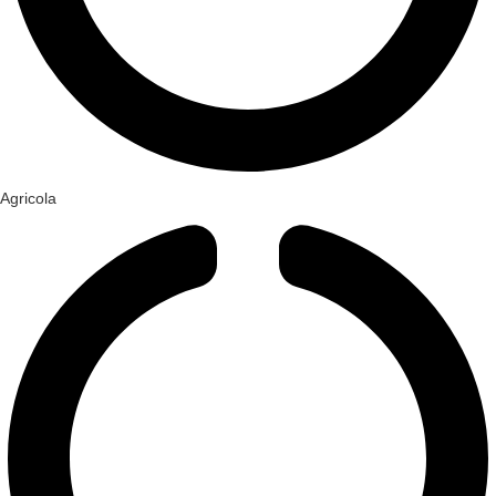
Agricola