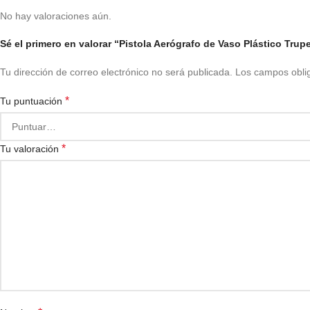
No hay valoraciones aún.
Sé el primero en valorar “Pistola Aerógrafo de Vaso Plástico Trup
Tu dirección de correo electrónico no será publicada.
Los campos obli
*
Tu puntuación
*
Tu valoración