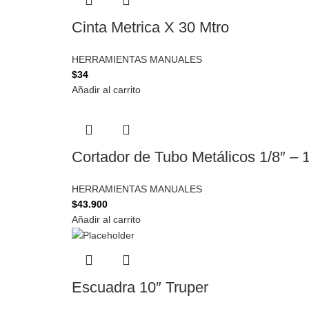
Cinta Metrica X 30 Mtro
HERRAMIENTAS MANUALES
$
34
Añadir al carrito
Cortador de Tubo Metálicos 1/8″ – 1
HERRAMIENTAS MANUALES
$
43.900
Añadir al carrito
Escuadra 10″ Truper