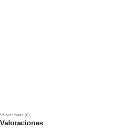
Valoraciones (0)
Valoraciones