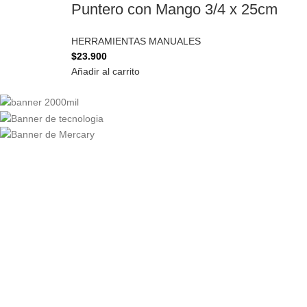
Puntero con Mango 3/4 x 25cm
HERRAMIENTAS MANUALES
$
23.900
Añadir al carrito