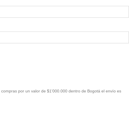
 compras por un valor de $1'000.000 dentro de Bogotá el envío es