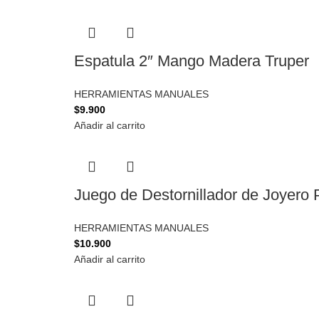
Espatula 2″ Mango Madera Truper
HERRAMIENTAS MANUALES
$
9.900
Añadir al carrito
Juego de Destornillador de Joyero P
HERRAMIENTAS MANUALES
$
10.900
Añadir al carrito