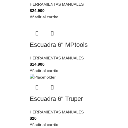
HERRAMIENTAS MANUALES
$
24.900
Añadir al carrito
Escuadra 6″ MPtools
HERRAMIENTAS MANUALES
$
14.900
Añadir al carrito
Escuadra 6″ Truper
HERRAMIENTAS MANUALES
$
20
Añadir al carrito