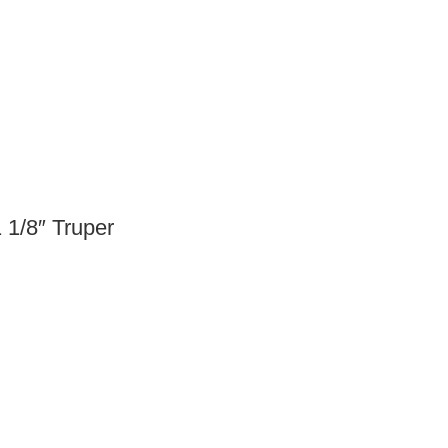
 1/8″ Truper