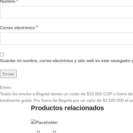
*
Nombre
*
Correo electrónico
Guardar mi nombre, correo electrónico y sitio web en este navegador
Envío
Todos los envíos a Bogotá tienen un costo de $15.000 COP o fuera de 
totalmente gratis. Por fuera de Bogotá por un valor de $1'200.000 el en
Productos relacionados