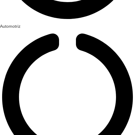
Automotriz