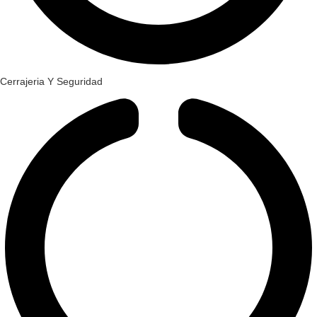
Cerrajeria Y Seguridad