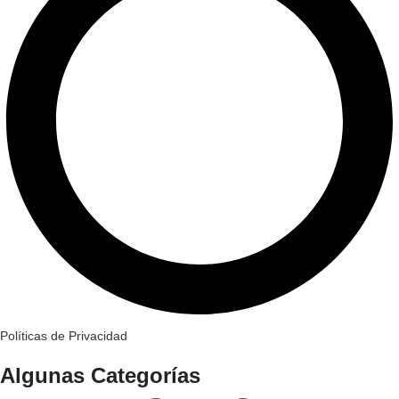
Políticas de Privacidad
Algunas Categorías