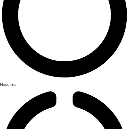
Nosotros