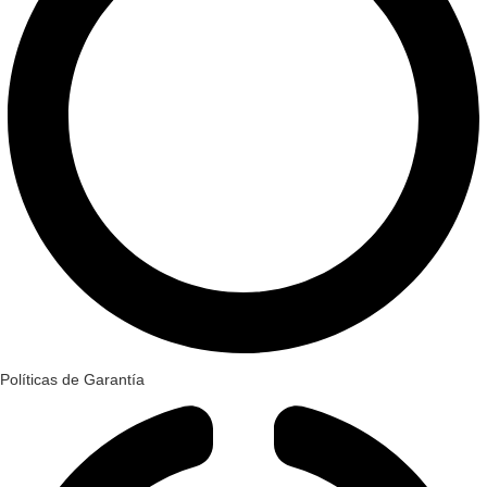
Políticas de Garantía