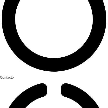
Contacto