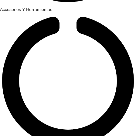
Accesorios Y Herramientas