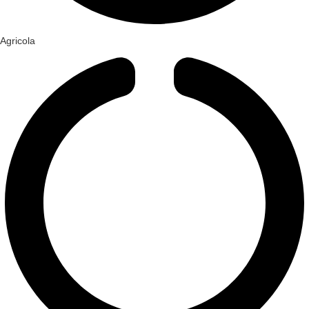
Agricola