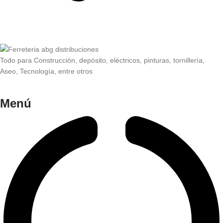
Todo para Construcción, depósito, eléctricos, pinturas, tornillería,
Aseo, Tecnología, entre otros
Menú