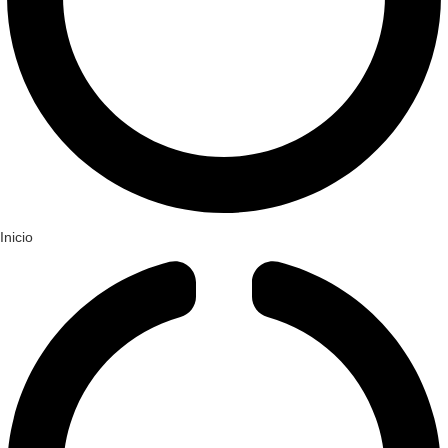
Inicio