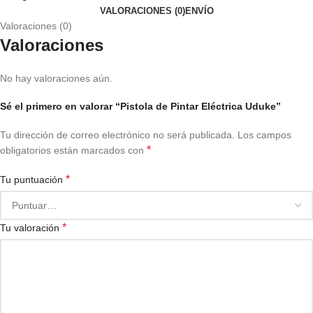
VALORACIONES (0)
ENVÍO
Valoraciones (0)
Valoraciones
No hay valoraciones aún.
Sé el primero en valorar “Pistola de Pintar Eléctrica Uduke”
Tu dirección de correo electrónico no será publicada.
Los campos
*
obligatorios están marcados con
*
Tu puntuación
*
Tu valoración