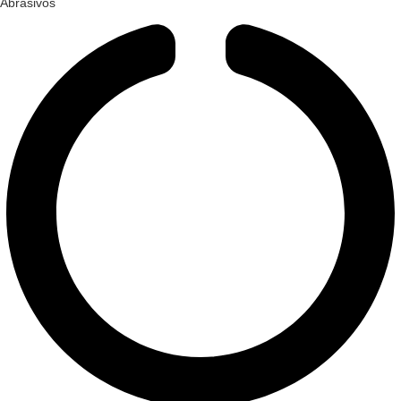
Abrasivos