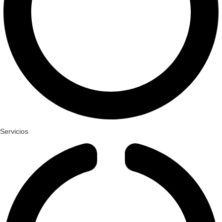
Servicios