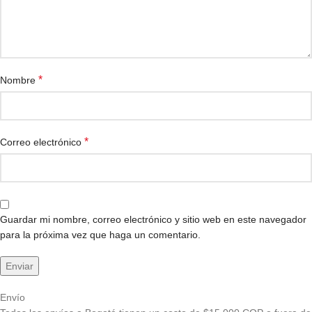
*
Nombre
*
Correo electrónico
Guardar mi nombre, correo electrónico y sitio web en este navegador
para la próxima vez que haga un comentario.
Envío