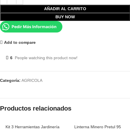
AÑADIR AL CARRITO
BUY NOW
Pedir Más Información
Add to compare
6
People watching this product now!
Categoría:
AGRICOLA
Productos relacionados
Kit 3 Herramientas Jardinería
Linterna Minero Pretul 95