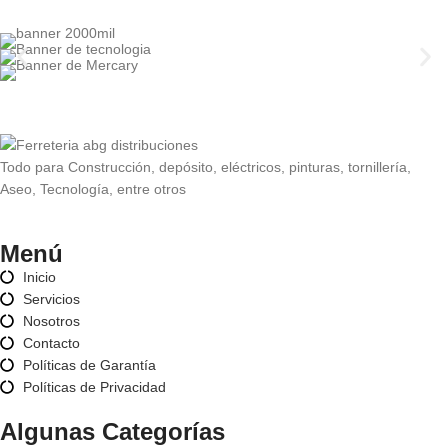
Todo para Construcción, depósito, eléctricos, pinturas, tornillería,
Aseo, Tecnología, entre otros
Menú
Inicio
Servicios
Nosotros
Contacto
Políticas de Garantía
Políticas de Privacidad
Algunas Categorías