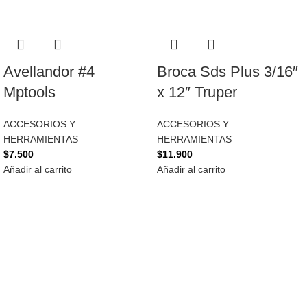
Avellandor #4
Broca Sds Plus 3/16″
Mptools
x 12″ Truper
ACCESORIOS Y
ACCESORIOS Y
HERRAMIENTAS
HERRAMIENTAS
$
7.500
$
11.900
Añadir al carrito
Añadir al carrito