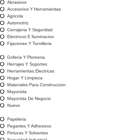
Abrasivos
Accesorios Y Herramientas
Agricola
Automotriz
Cerrajeria Y Seguridad
Electricos E Iluminacion
Fijaciones Y Tornilleria
Griferia Y Plomeria
Herrajes Y Soportes
Herramientas Electricas
Hogar Y Limpieza
Materiales Para Construccion
Mayorista
Mayorista De Negocio
Nuevo
Papeleria
Pegantes Y Adhesivos
Pinturas Y Solventes
Seguridad Industrial