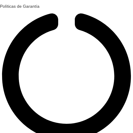
Políticas de Garantía