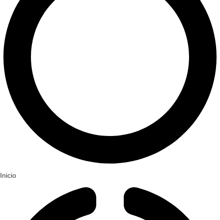
Inicio