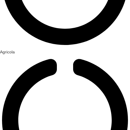
Agricola