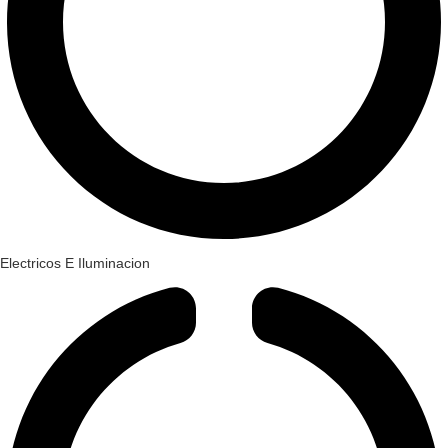
Electricos E Iluminacion