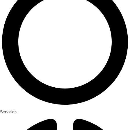
Servicios