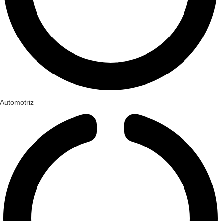
Automotriz