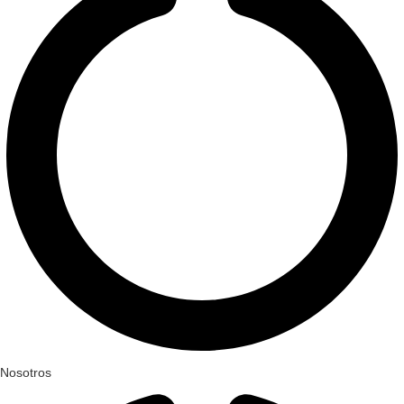
Nosotros