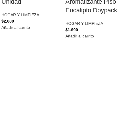
Unidad
Aromatizante Piso
Eucalipto Doypack
HOGAR Y LIMPIEZA
$
2.000
HOGAR Y LIMPIEZA
Añadir al carrito
$
1.900
Añadir al carrito