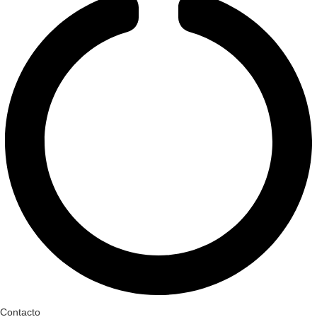
Contacto