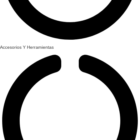
Accesorios Y Herramientas