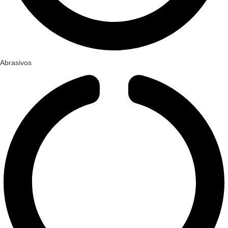
Abrasivos