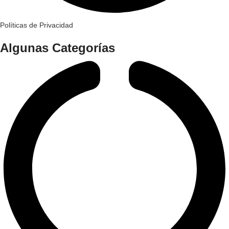
Políticas de Privacidad
Algunas Categorías