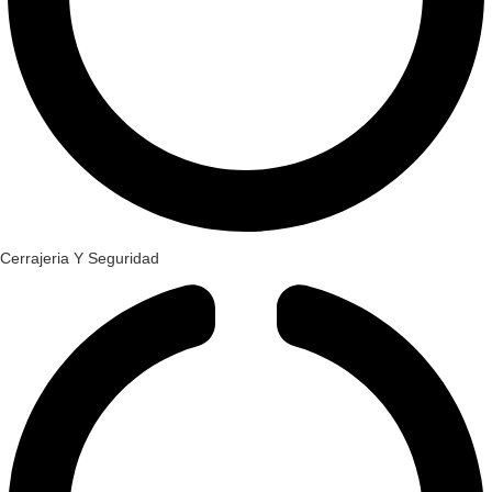
Cerrajeria Y Seguridad