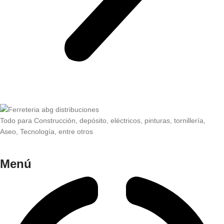
Todo para Construcción, depósito, eléctricos, pinturas, tornillería,
Aseo, Tecnología, entre otros
Menú