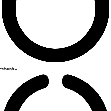
Automotriz