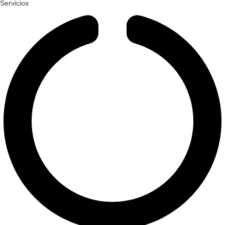
Servicios