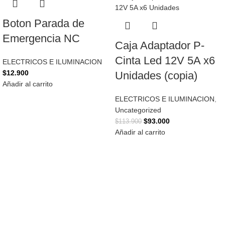
Boton Parada de
Emergencia NC
Caja Adaptador P-
Cinta Led 12V 5A x6
ELECTRICOS E ILUMINACION
$
12.900
Unidades (copia)
Añadir al carrito
ELECTRICOS E ILUMINACION
,
Uncategorized
$
93.000
$
113.900
Añadir al carrito