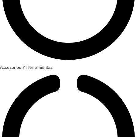
Accesorios Y Herramientas