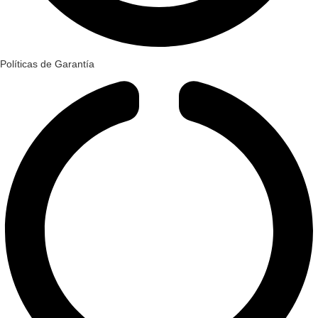
Políticas de Garantía