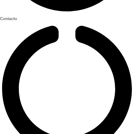
Contacto