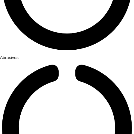
Abrasivos