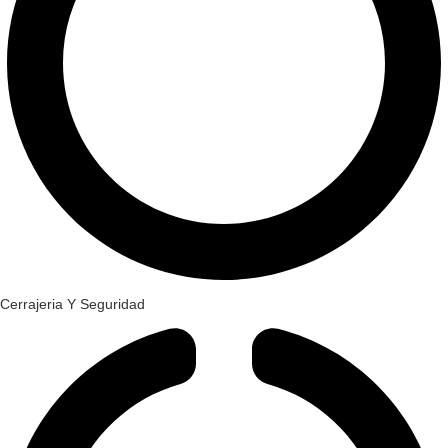
Cerrajeria Y Seguridad