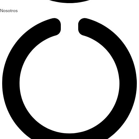
Nosotros