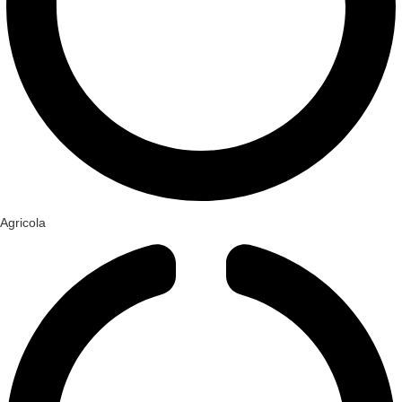
Agricola