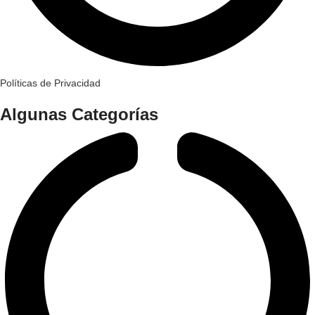
Políticas de Privacidad
Algunas Categorías