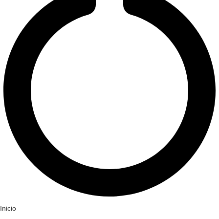
Inicio