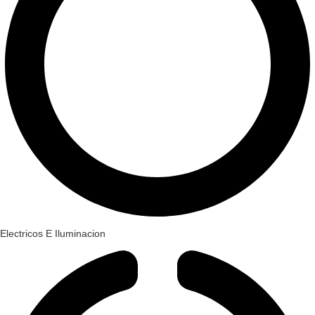
Electricos E Iluminacion