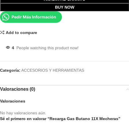
BUY NOW
Pedir Más Información
Add to compare
4
People watching this product now!
Categoría:
ACCESORIOS Y HERRAMIENTAS
Valoraciones (0)
Valoraciones
No hay valoraciones aún.
Sé el primero en valorar “Recarga Gas Butano 11X Mecheras”