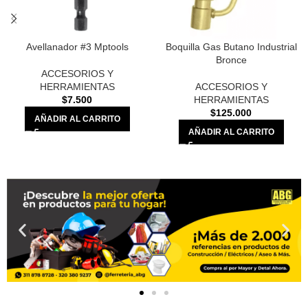
Avellanador #3 Mptools
Boquilla Gas Butano Industrial
Bronce
ACCESORIOS Y
HERRAMIENTAS
ACCESORIOS Y
$
7.500
HERRAMIENTAS
$
125.000
AÑADIR AL CARRITO
AÑADIR AL CARRITO