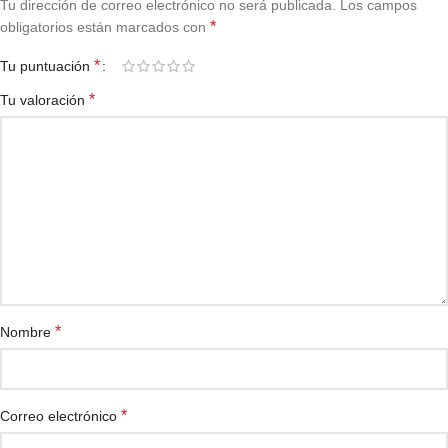
Tu dirección de correo electrónico no será publicada.
Los campos
*
obligatorios están marcados con
*
Tu puntuación
*
Tu valoración
*
Nombre
*
Correo electrónico