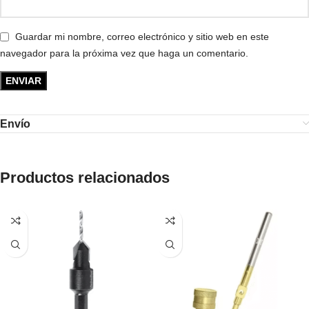
Guardar mi nombre, correo electrónico y sitio web en este
navegador para la próxima vez que haga un comentario.
Envío
Productos relacionados