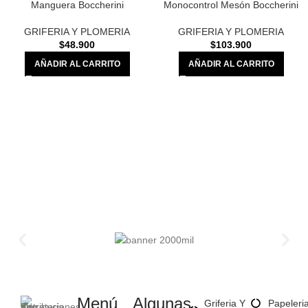
Manguera Boccherini
Monocontrol Mesón Boccherini
GRIFERIA Y PLOMERIA
GRIFERIA Y PLOMERIA
$
48.900
$
103.900
AÑADIR AL CARRITO
AÑADIR AL CARRITO
Menú
Algunas
Griferia Y
Papeleri