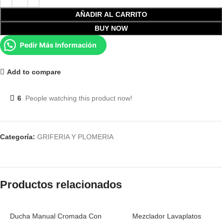
AÑADIR AL CARRITO
BUY NOW
Pedir Más Información
Add to compare
6
People watching this product now!
Categoría:
GRIFERIA Y PLOMERIA
Productos relacionados
Ducha Manual Cromada Con
Mezclador Lavaplatos