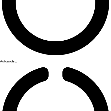
Automotriz