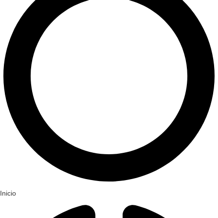
Inicio