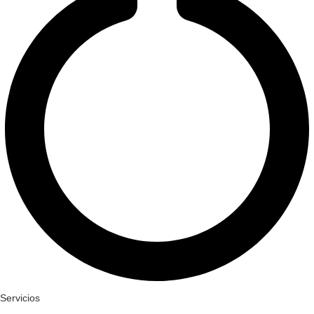
Servicios