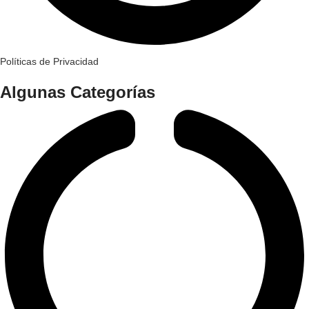
Políticas de Privacidad
Algunas Categorías