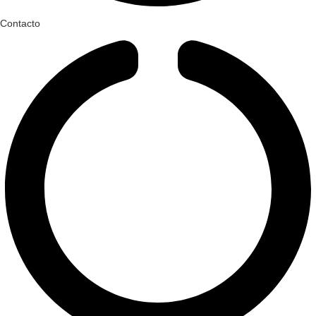
Contacto