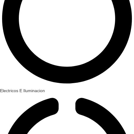
Electricos E Iluminacion