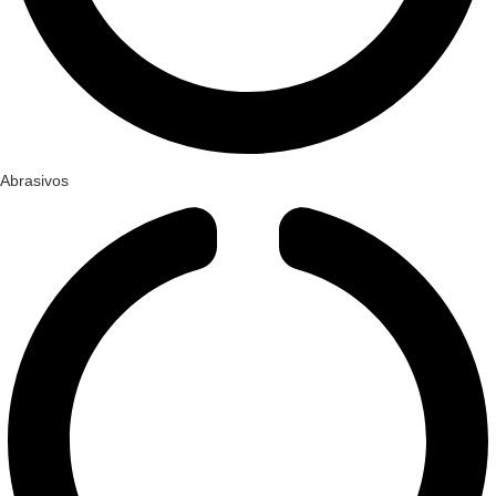
Abrasivos