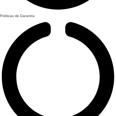
Políticas de Garantía