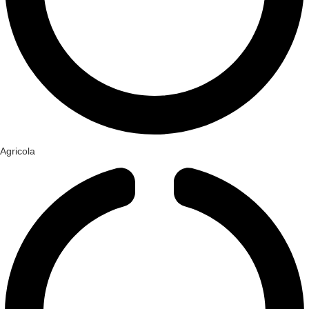
Agricola