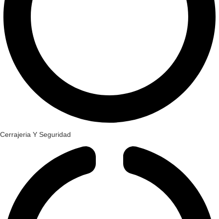
Cerrajeria Y Seguridad