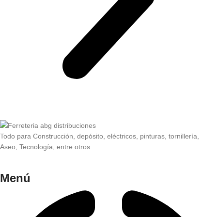
Todo para Construcción, depósito, eléctricos, pinturas, tornillería,
Aseo, Tecnología, entre otros
Menú