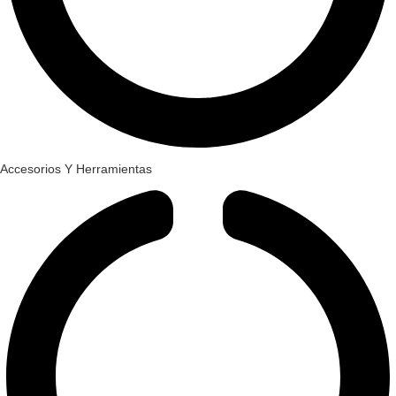
Accesorios Y Herramientas