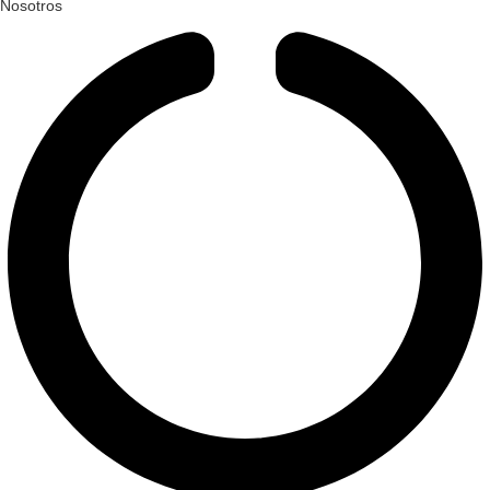
Nosotros