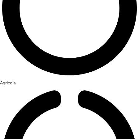
Agricola