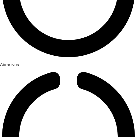
Abrasivos