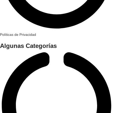
Políticas de Privacidad
Algunas Categorías