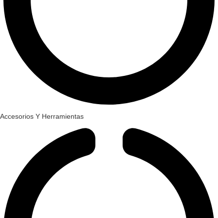
Accesorios Y Herramientas