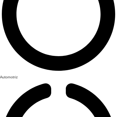
Automotriz