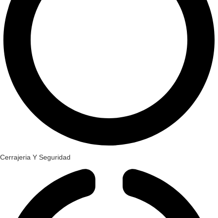
Cerrajeria Y Seguridad