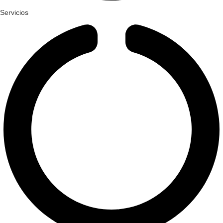
Servicios