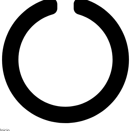
Inicio