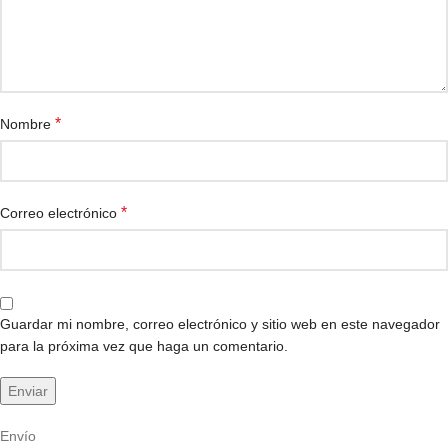
*
Nombre
*
Correo electrónico
Guardar mi nombre, correo electrónico y sitio web en este navegador
para la próxima vez que haga un comentario.
Envío