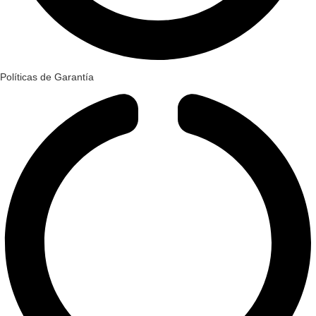
Políticas de Garantía