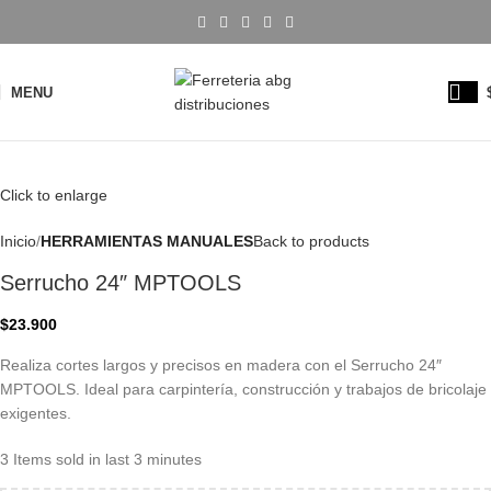
MENU
Click to enlarge
Inicio
HERRAMIENTAS MANUALES
Back to products
Serrucho 24″ MPTOOLS
$
23.900
Realiza cortes largos y precisos en madera con el Serrucho 24″
MPTOOLS. Ideal para carpintería, construcción y trabajos de bricolaje
exigentes.
3
Items sold in last 3 minutes