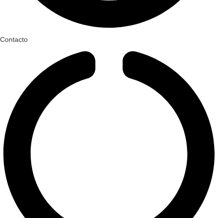
Contacto