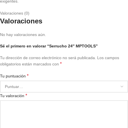
exigentes.
Valoraciones (0)
Valoraciones
No hay valoraciones aún.
Sé el primero en valorar “Serrucho 24″ MPTOOLS”
Tu dirección de correo electrónico no será publicada.
Los campos
*
obligatorios están marcados con
*
Tu puntuación
*
Tu valoración