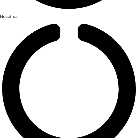
Nosotros