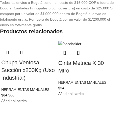
Todos los envíos a Bogotá tienen un costo de $15.000 COP o fuera de
Bogotá (Ciudades Principales o con covertura) un costo de $25.000 Si
compras por un valor de $1'000.000 dentro de Bogotá el envío es
totalmente gratis. Por fuera de Bogotá por un valor de $1'200.000 el
envío es totalmente gratis.
Productos relacionados
Chupa Ventosa
Cinta Metrica X 30
Succión x200Kg (Uso
Mtro
Industrial)
HERRAMIENTAS MANUALES
$
34
HERRAMIENTAS MANUALES
Añadir al carrito
$
64.900
Añadir al carrito