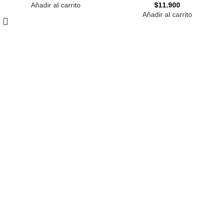
Añadir al carrito
$
11.900
Añadir al carrito