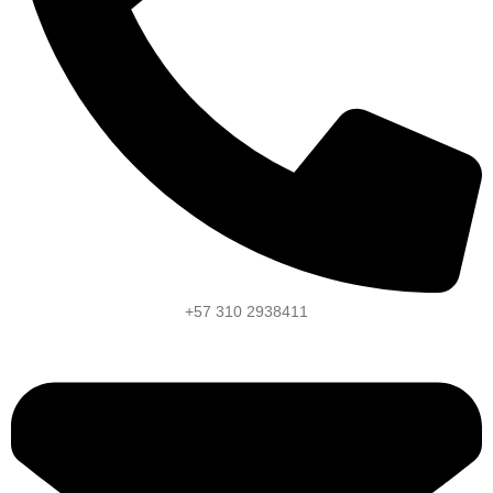
+57 310 2938411