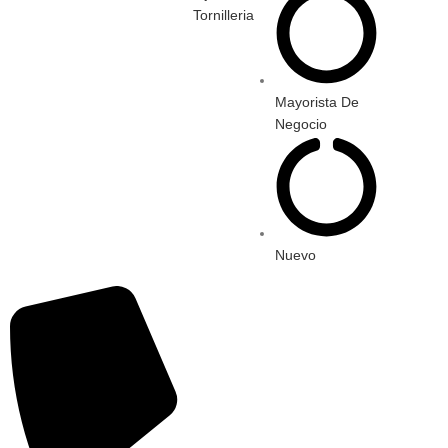
Tornilleria
Mayorista De
Negocio
Nuevo