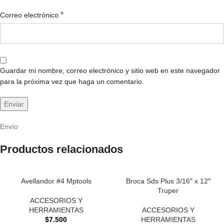
*
Correo electrónico
Guardar mi nombre, correo electrónico y sitio web en este navegador
para la próxima vez que haga un comentario.
Envío
Productos relacionados
Avellandor #4 Mptools
Broca Sds Plus 3/16″ x 12″
Truper
ACCESORIOS Y
HERRAMIENTAS
ACCESORIOS Y
$
7.500
HERRAMIENTAS