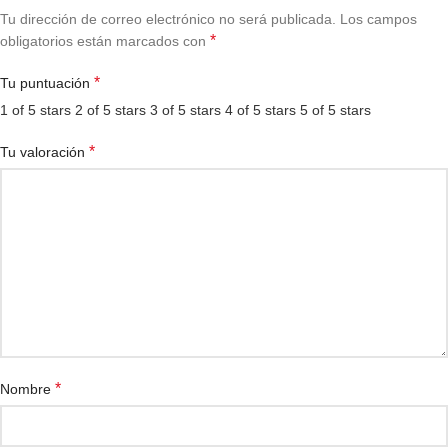
Tu dirección de correo electrónico no será publicada.
Los campos
*
obligatorios están marcados con
*
Tu puntuación
1 of 5 stars
2 of 5 stars
3 of 5 stars
4 of 5 stars
5 of 5 stars
*
Tu valoración
*
Nombre