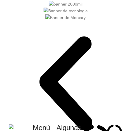
Menú
Algunas