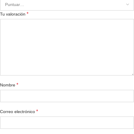
*
Tu valoración
*
Nombre
*
Correo electrónico