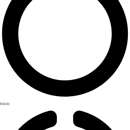
Inicio