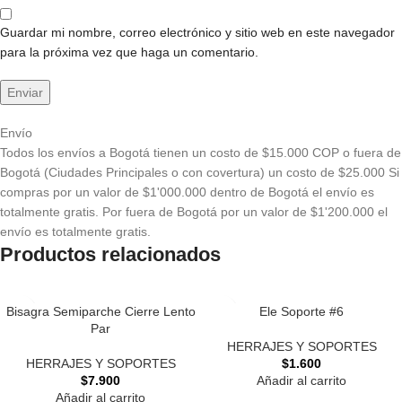
Guardar mi nombre, correo electrónico y sitio web en este navegador
para la próxima vez que haga un comentario.
Envío
Todos los envíos a Bogotá tienen un costo de $15.000 COP o fuera de
Bogotá (Ciudades Principales o con covertura) un costo de $25.000 Si
compras por un valor de $1'000.000 dentro de Bogotá el envío es
totalmente gratis. Por fuera de Bogotá por un valor de $1'200.000 el
envío es totalmente gratis.
Productos relacionados
Bisagra Semiparche Cierre Lento
Ele Soporte #6
Par
HERRAJES Y SOPORTES
HERRAJES Y SOPORTES
$
1.600
$
7.900
Añadir al carrito
Añadir al carrito