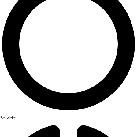
Servicios