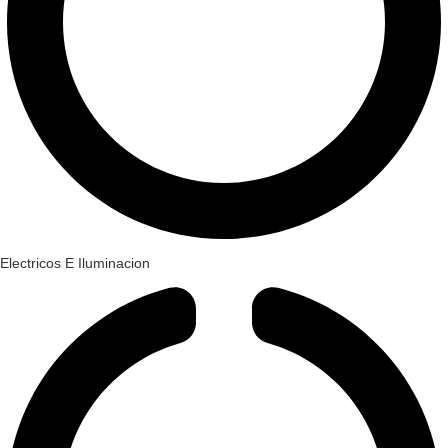
Electricos E Iluminacion