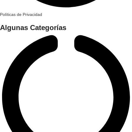
Políticas de Privacidad
Algunas Categorías