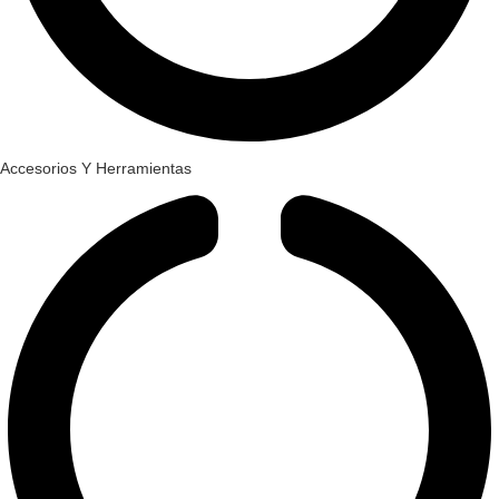
Accesorios Y Herramientas