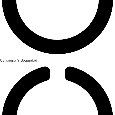
Cerrajeria Y Seguridad