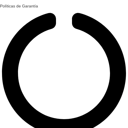
Políticas de Garantía