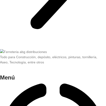
Todo para Construcción, depósito, eléctricos, pinturas, tornillería,
Aseo, Tecnología, entre otros
Menú