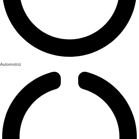
Automotriz