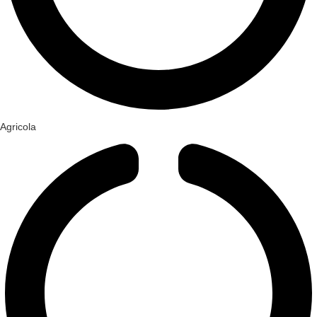
Agricola