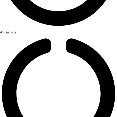
Abrasivos