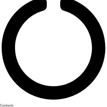
Contacto