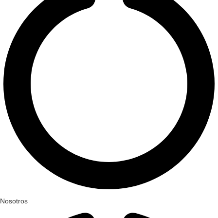
Nosotros