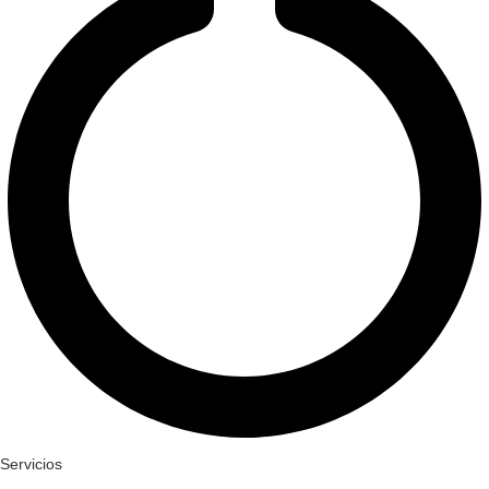
Servicios