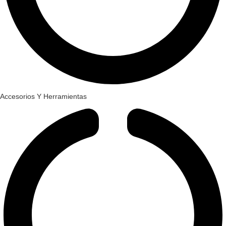
Accesorios Y Herramientas