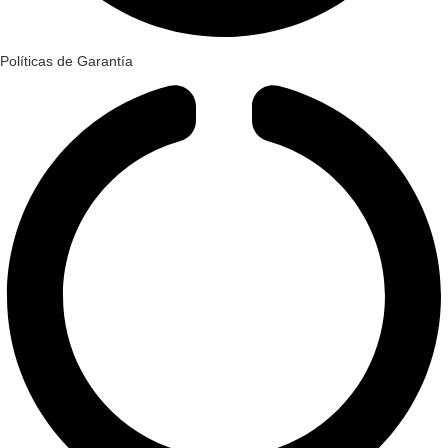
Políticas de Garantía