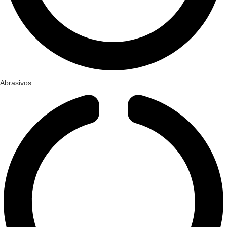
Abrasivos