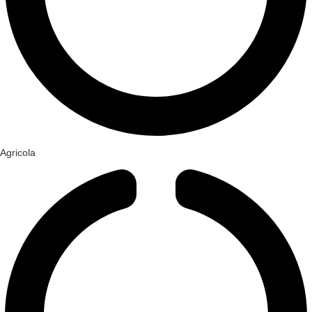
Agricola