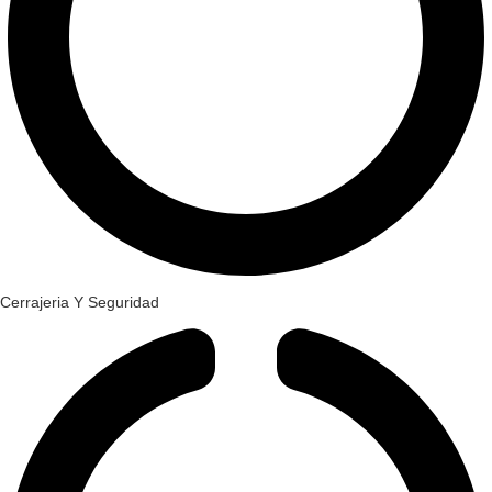
Cerrajeria Y Seguridad