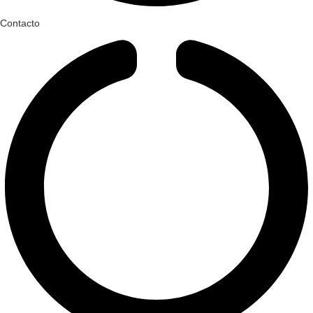
Contacto