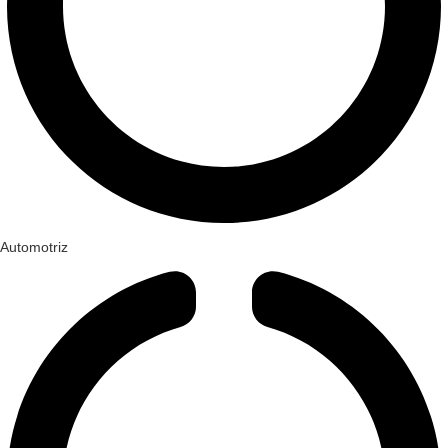
Automotriz