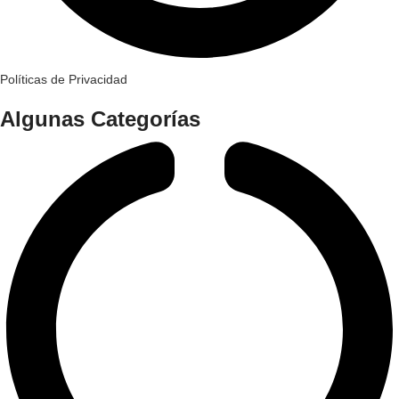
Políticas de Privacidad
Algunas Categorías