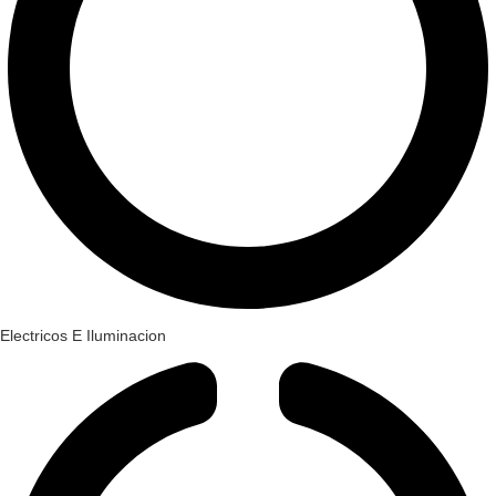
Electricos E Iluminacion