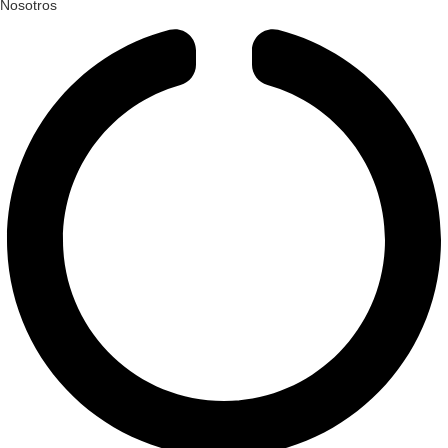
Nosotros