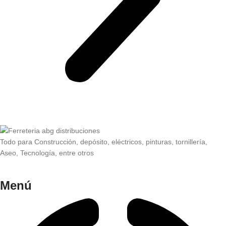
Todo para Construcción, depósito, eléctricos, pinturas, tornillería,
Aseo, Tecnología, entre otros
Menú