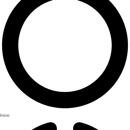
Inicio