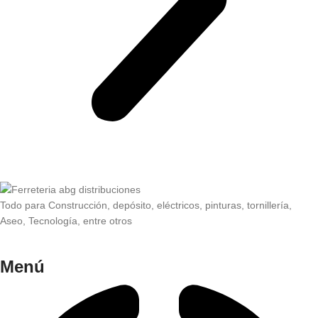
Todo para Construcción, depósito, eléctricos, pinturas, tornillería,
Aseo, Tecnología, entre otros
Menú