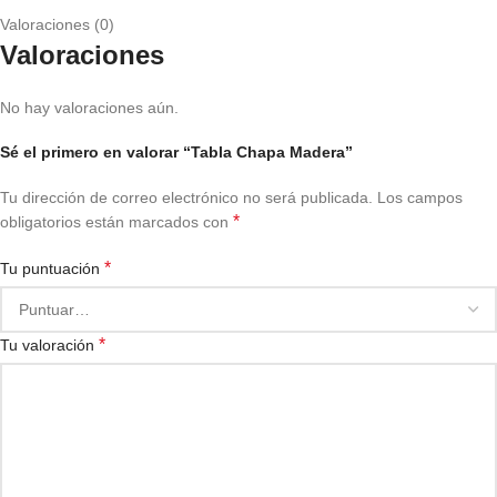
Valoraciones (0)
Valoraciones
No hay valoraciones aún.
Sé el primero en valorar “Tabla Chapa Madera”
Tu dirección de correo electrónico no será publicada.
Los campos
*
obligatorios están marcados con
*
Tu puntuación
*
Tu valoración