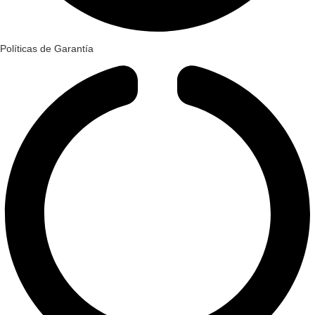
Políticas de Garantía