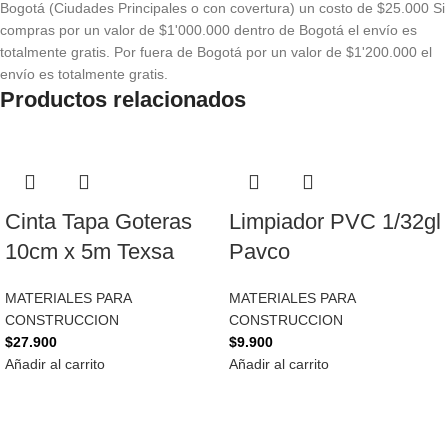
Bogotá (Ciudades Principales o con covertura) un costo de $25.000 Si
compras por un valor de $1'000.000 dentro de Bogotá el envío es
totalmente gratis. Por fuera de Bogotá por un valor de $1'200.000 el
envío es totalmente gratis.
Productos relacionados
Cinta Tapa Goteras
Limpiador PVC 1/32gl
10cm x 5m Texsa
Pavco
MATERIALES PARA
MATERIALES PARA
CONSTRUCCION
CONSTRUCCION
$
27.900
$
9.900
Añadir al carrito
Añadir al carrito