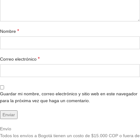
*
Nombre
*
Correo electrónico
Guardar mi nombre, correo electrónico y sitio web en este navegador
para la próxima vez que haga un comentario.
Envío
Todos los envíos a Bogotá tienen un costo de $15.000 COP o fuera de