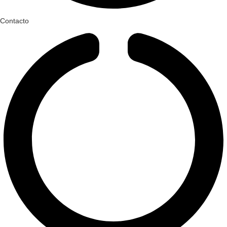
Contacto