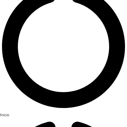
Inicio