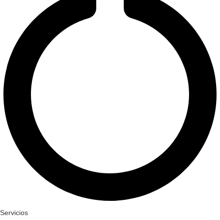
Servicios