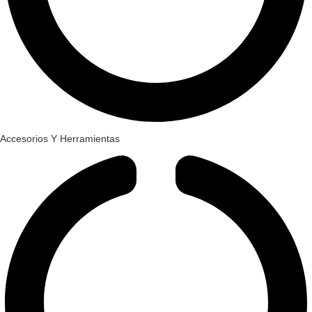
Accesorios Y Herramientas