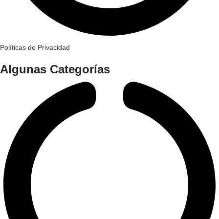
Políticas de Privacidad
Algunas Categorías