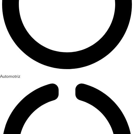
Automotriz