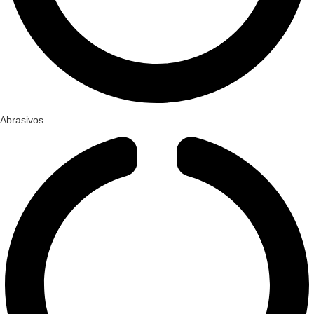
Abrasivos