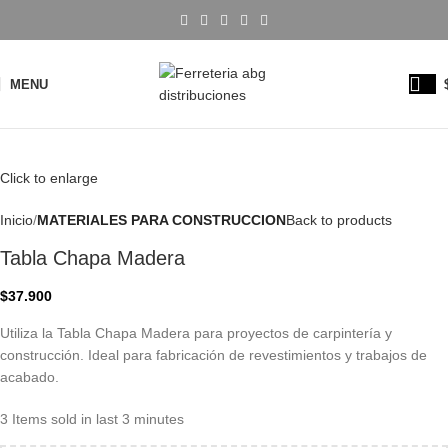
MENU
Click to enlarge
Inicio
MATERIALES PARA CONSTRUCCION
Back to products
Tabla Chapa Madera
$
37.900
Utiliza la Tabla Chapa Madera para proyectos de carpintería y
construcción. Ideal para fabricación de revestimientos y trabajos de
acabado.
3
Items sold in last 3 minutes