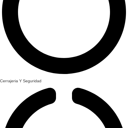
Cerrajeria Y Seguridad