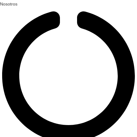
Nosotros