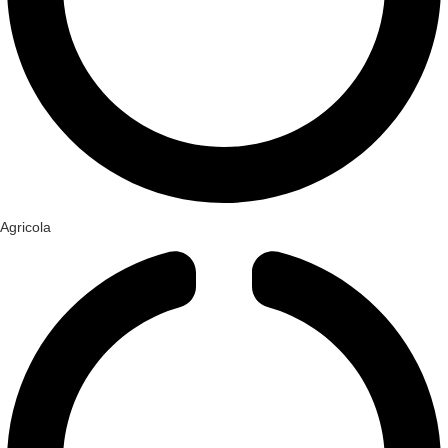
Agricola