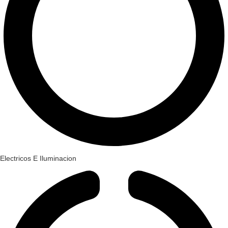
Electricos E Iluminacion