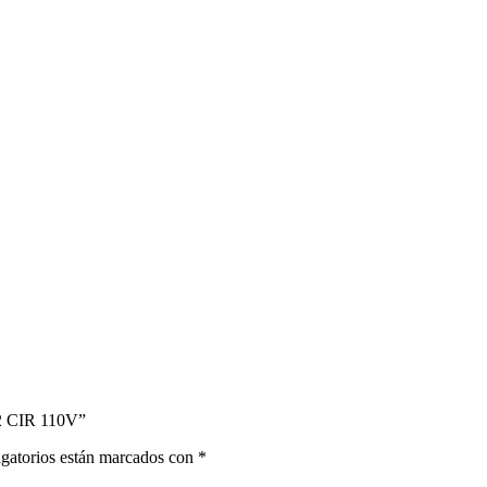
 CIR 110V”
gatorios están marcados con
*