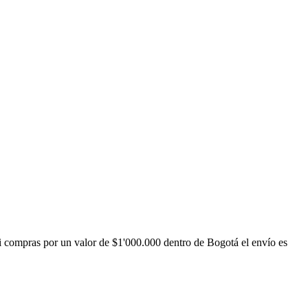
i compras por un valor de $1'000.000 dentro de Bogotá el envío es