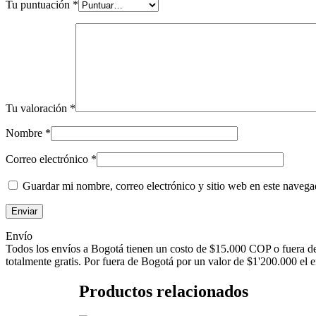
Tu puntuación
*
Tu valoración
*
Nombre
*
Correo electrónico
*
Guardar mi nombre, correo electrónico y sitio web en este naveg
Envío
Todos los envíos a Bogotá tienen un costo de $15.000 COP o fuera de
totalmente gratis. Por fuera de Bogotá por un valor de $1'200.000 el e
Productos relacionados