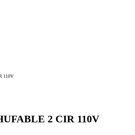
 110V
FABLE 2 CIR 110V