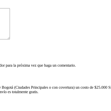
ador para la próxima vez que haga un comentario.
 Bogotá (Ciudades Principales o con covertura) un costo de $25.000 S
nvío es totalmente gratis.