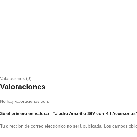
Valoraciones (0)
Valoraciones
No hay valoraciones aún.
Sé el primero en valorar “Taladro Amarillo 36V con Kit Accesorios
Tu dirección de correo electrónico no será publicada.
Los campos obli