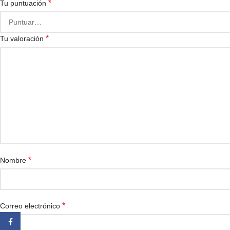
*
Tu puntuación
*
Tu valoración
*
Nombre
*
Correo electrónico
Facebook