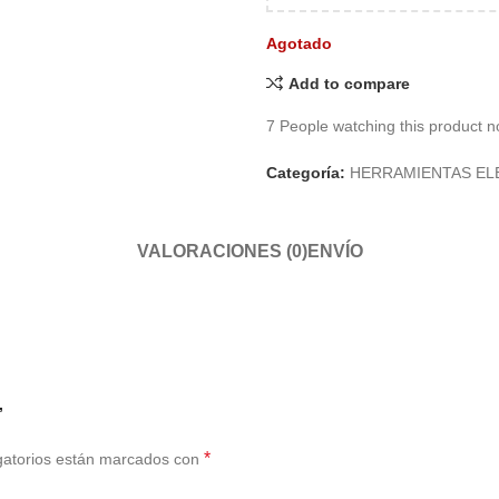
Agotado
Add to compare
7
People watching this product n
Categoría:
HERRAMIENTAS EL
VALORACIONES (0)
ENVÍO
”
*
gatorios están marcados con