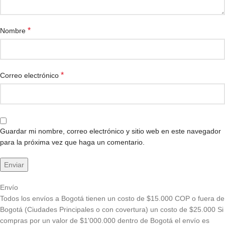
*
Nombre
*
Correo electrónico
Guardar mi nombre, correo electrónico y sitio web en este navegador
para la próxima vez que haga un comentario.
Envío
Todos los envíos a Bogotá tienen un costo de $15.000 COP o fuera de
Bogotá (Ciudades Principales o con covertura) un costo de $25.000 Si
compras por un valor de $1'000.000 dentro de Bogotá el envío es