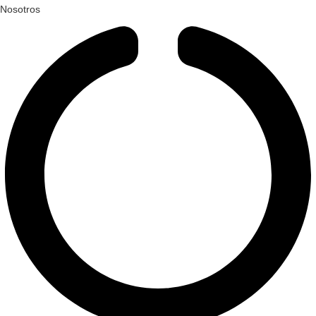
Nosotros