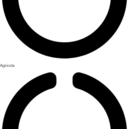
Agricola