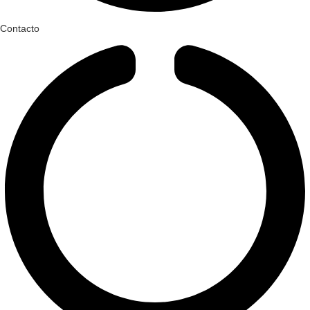
Contacto