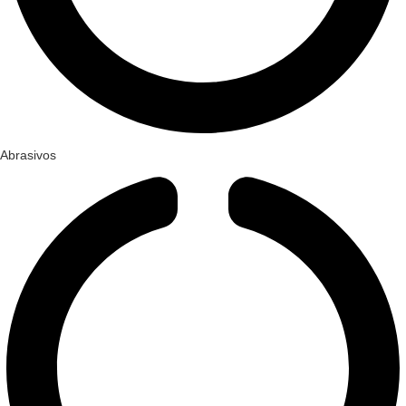
Abrasivos