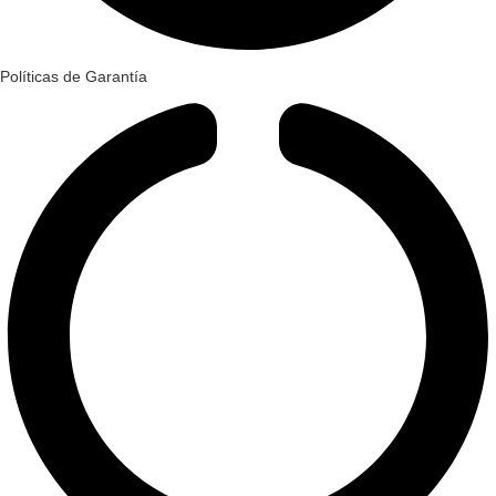
Políticas de Garantía