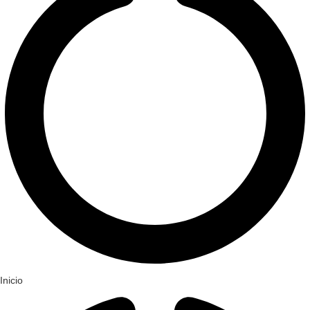
Inicio