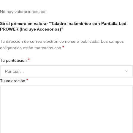
No hay valoraciones aún.
Sé el primero en valorar “Taladro Inalámbrico con Pantalla Led
PROWER (Incluye Accesorios)”
Tu dirección de correo electrónico no será publicada.
Los campos
*
obligatorios están marcados con
*
Tu puntuación
*
Tu valoración