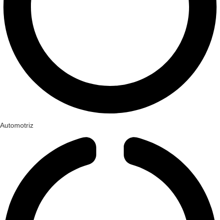
Automotriz