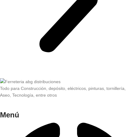
Todo para Construcción, depósito, eléctricos, pinturas, tornillería,
Aseo, Tecnología, entre otros
Menú