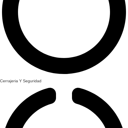
Cerrajeria Y Seguridad