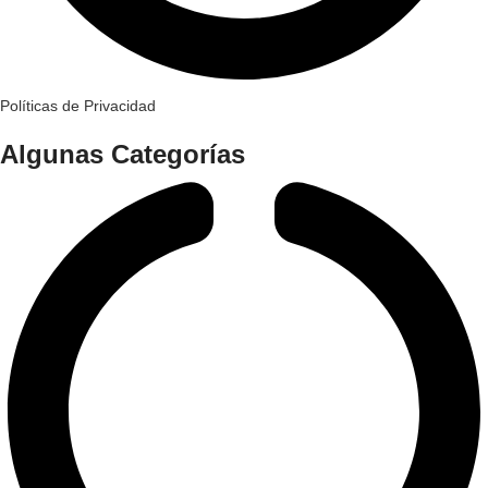
Políticas de Privacidad
Algunas Categorías