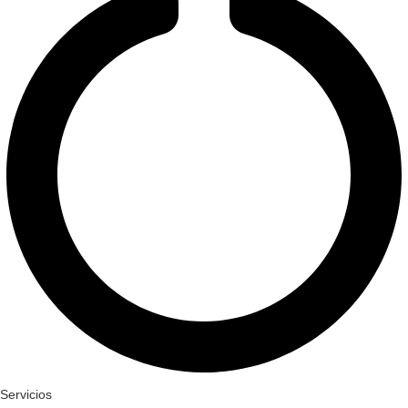
Servicios