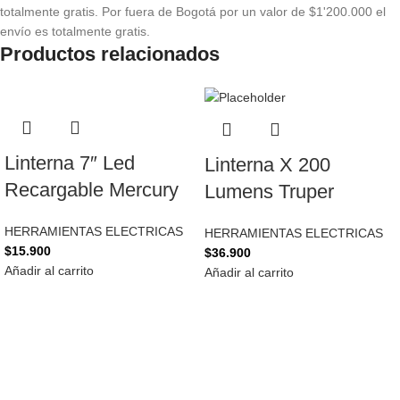
totalmente gratis. Por fuera de Bogotá por un valor de $1'200.000 el
envío es totalmente gratis.
Productos relacionados
Linterna 7″ Led
Linterna X 200
Recargable Mercury
Lumens Truper
HERRAMIENTAS ELECTRICAS
HERRAMIENTAS ELECTRICAS
$
15.900
$
36.900
Añadir al carrito
Añadir al carrito