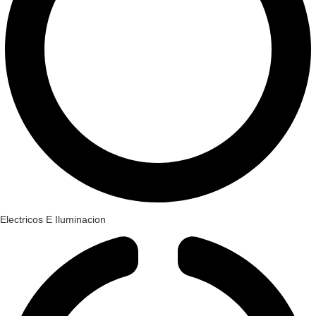
Electricos E Iluminacion