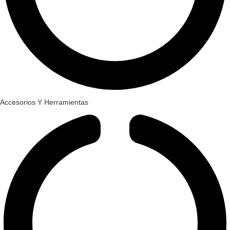
Accesorios Y Herramientas