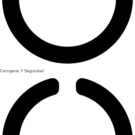
Cerrajeria Y Seguridad