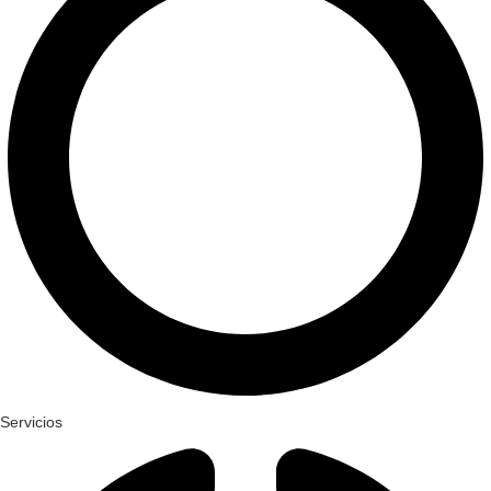
Servicios