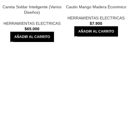
Careta Soldar Inteligente (Varios
Cautin Mango Madera Econimico
Diseños)
HERRAMIENTAS ELECTRICAS
HERRAMIENTAS ELECTRICAS
$
7.900
$
65.000
AÑADIR AL CARRITO
AÑADIR AL CARRITO