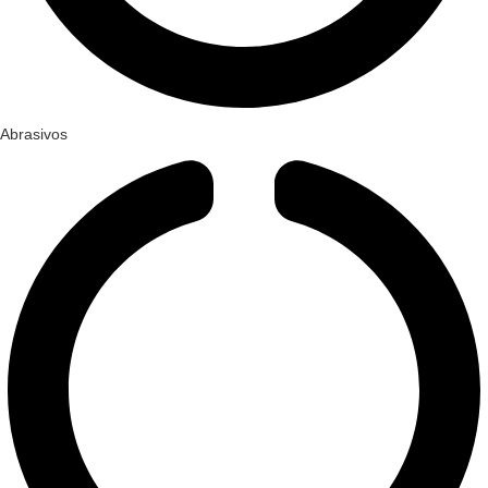
Abrasivos