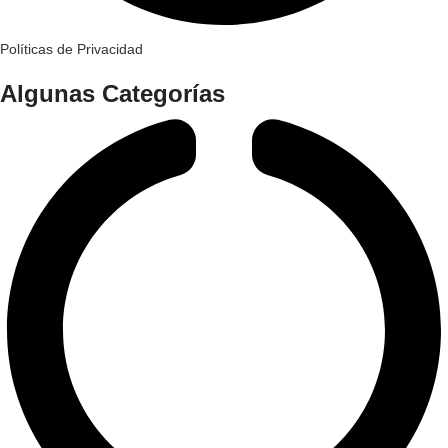
Políticas de Privacidad
Algunas Categorías