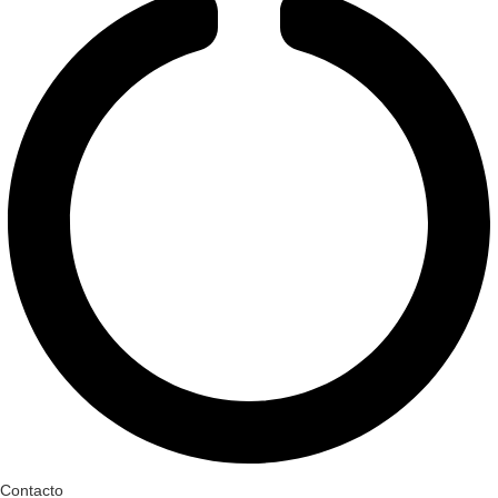
Contacto