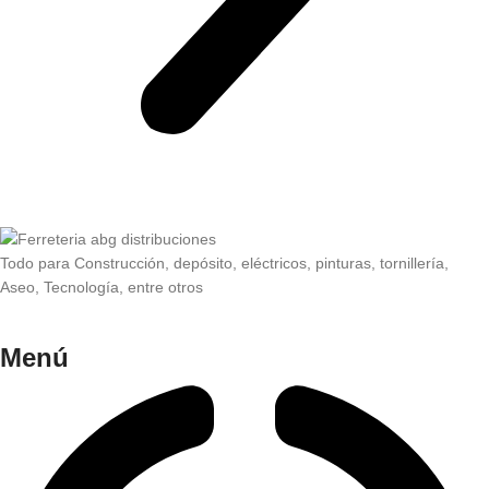
Todo para Construcción, depósito, eléctricos, pinturas, tornillería,
Aseo, Tecnología, entre otros
Menú