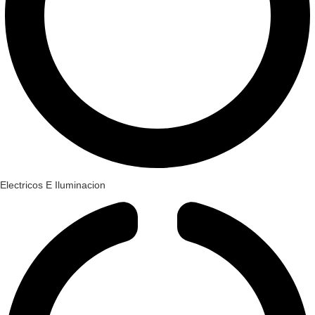
Electricos E Iluminacion