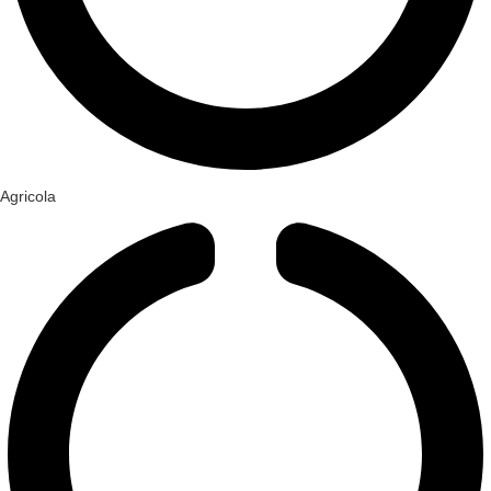
Agricola