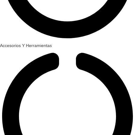
Accesorios Y Herramientas