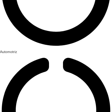
Automotriz