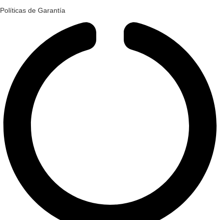
Políticas de Garantía