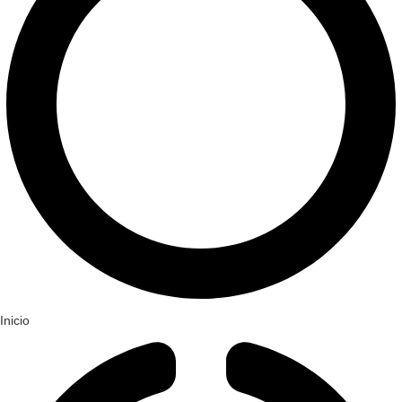
Inicio