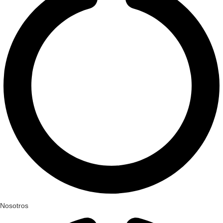
Nosotros