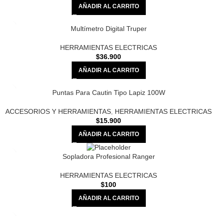
AÑADIR AL CARRITO
Multímetro Digital Truper
HERRAMIENTAS ELECTRICAS
$
36.900
AÑADIR AL CARRITO
Puntas Para Cautin Tipo Lapiz 100W
ACCESORIOS Y HERRAMIENTAS
,
HERRAMIENTAS ELECTRICAS
$
15.900
AÑADIR AL CARRITO
Sopladora Profesional Ranger
HERRAMIENTAS ELECTRICAS
$
100
AÑADIR AL CARRITO