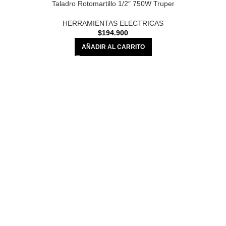
Taladro Rotomartillo 1/2″ 750W Truper
HERRAMIENTAS ELECTRICAS
$
194.900
AÑADIR AL CARRITO