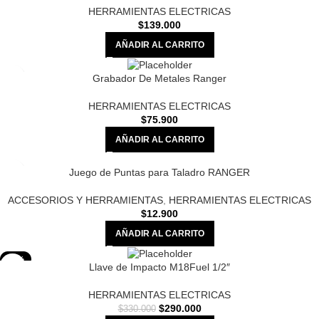
HERRAMIENTAS ELECTRICAS
$
139.000
AÑADIR AL CARRITO
Grabador De Metales Ranger
HERRAMIENTAS ELECTRICAS
$
75.900
AÑADIR AL CARRITO
Juego de Puntas para Taladro RANGER
ACCESORIOS Y HERRAMIENTAS
,
HERRAMIENTAS ELECTRICAS
$
12.900
AÑADIR AL CARRITO
-12%
Llave de Impacto M18Fuel 1/2″
HERRAMIENTAS ELECTRICAS
$
290.000
$
330.000