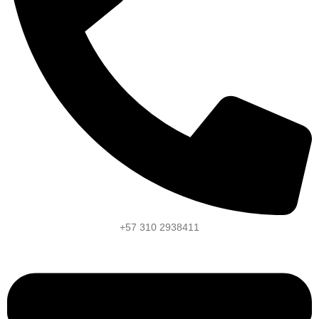
+57 310 2938411