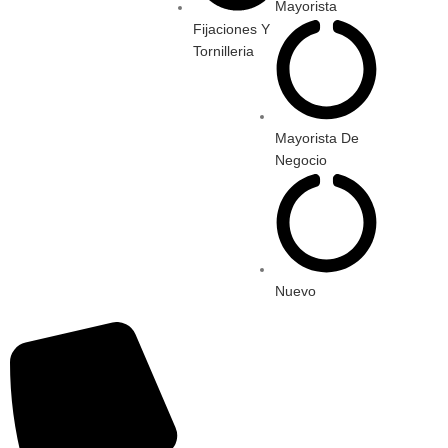
Mayorista
Fijaciones Y
Tornilleria
Mayorista De
Negocio
Nuevo