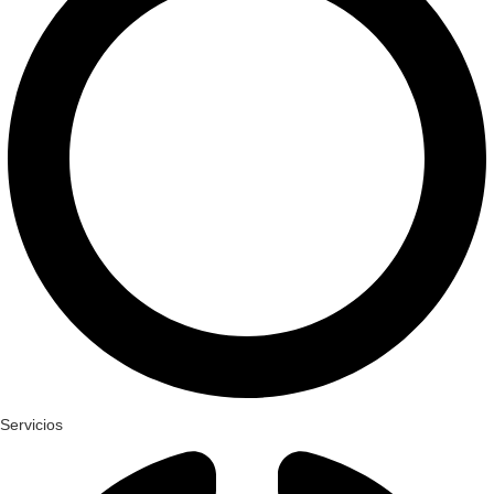
Servicios