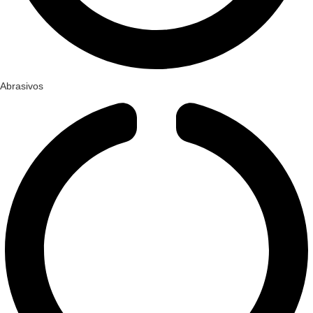
Abrasivos