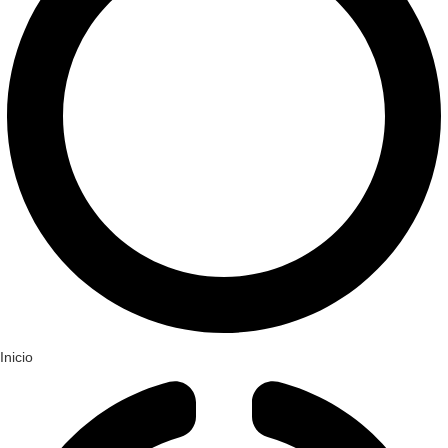
Inicio