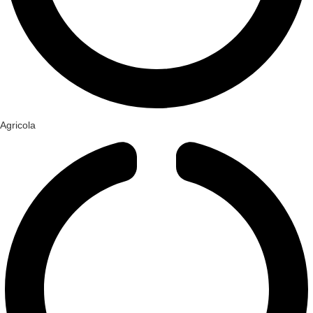
Agricola