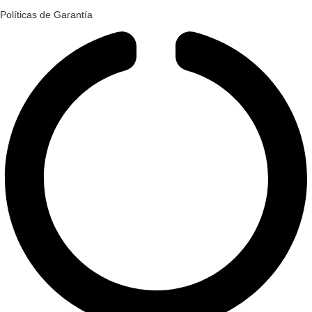
Políticas de Garantía