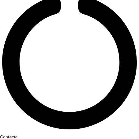
Contacto