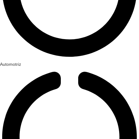
Automotriz