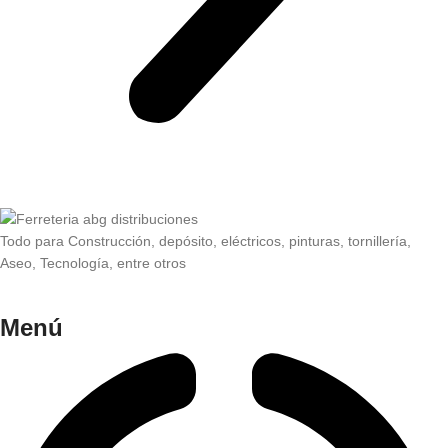
Todo para Construcción, depósito, eléctricos, pinturas, tornillería,
Aseo, Tecnología, entre otros
Menú