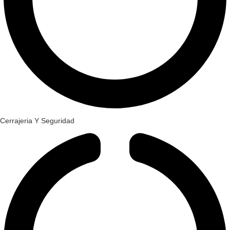
Cerrajeria Y Seguridad