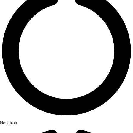
Nosotros