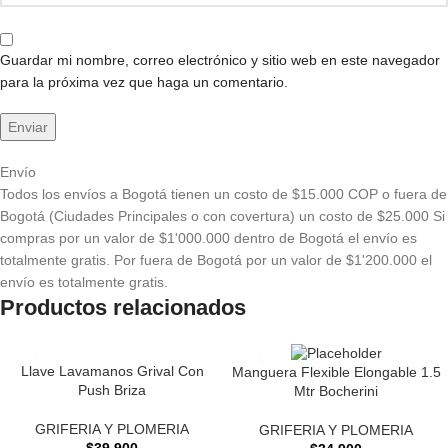
Guardar mi nombre, correo electrónico y sitio web en este navegador
para la próxima vez que haga un comentario.
Envío
Todos los envíos a Bogotá tienen un costo de $15.000 COP o fuera de
Bogotá (Ciudades Principales o con covertura) un costo de $25.000 Si
compras por un valor de $1'000.000 dentro de Bogotá el envío es
totalmente gratis. Por fuera de Bogotá por un valor de $1'200.000 el
envío es totalmente gratis.
Productos relacionados
Llave Lavamanos Grival Con
Manguera Flexible Elongable 1.5
Push Briza
Mtr Bocherini
GRIFERIA Y PLOMERIA
GRIFERIA Y PLOMERIA