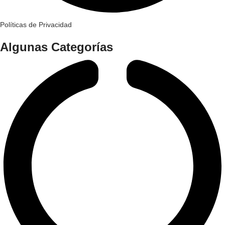
Políticas de Privacidad
Algunas Categorías