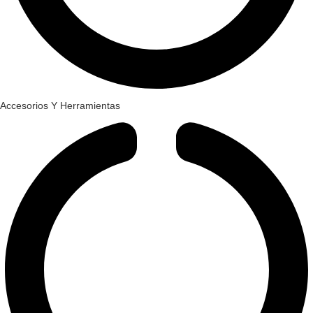
Accesorios Y Herramientas