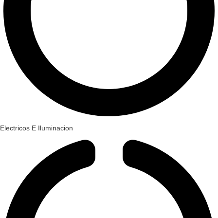
Electricos E Iluminacion