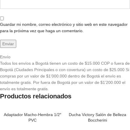
Guardar mi nombre, correo electrónico y sitio web en este navegador
para la próxima vez que haga un comentario.
Envío
Todos los envíos a Bogotá tienen un costo de $15.000 COP o fuera de
Bogotá (Ciudades Principales o con covertura) un costo de $25.000 Si
compras por un valor de $1'000.000 dentro de Bogotá el envío es
totalmente gratis. Por fuera de Bogotá por un valor de $1'200.000 el
envío es totalmente gratis.
Productos relacionados
Adaptador Macho-Hembra 1/2″
Ducha Victory Salón de Belleza
PVC
Boccherini