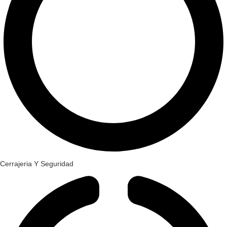
Cerrajeria Y Seguridad