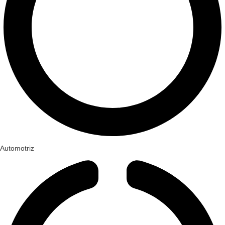
Automotriz