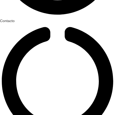
Contacto