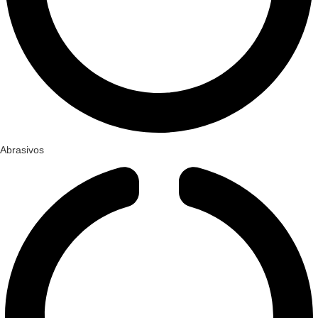
Abrasivos