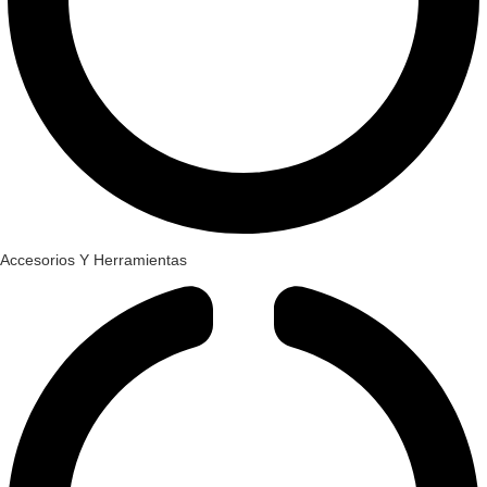
Accesorios Y Herramientas