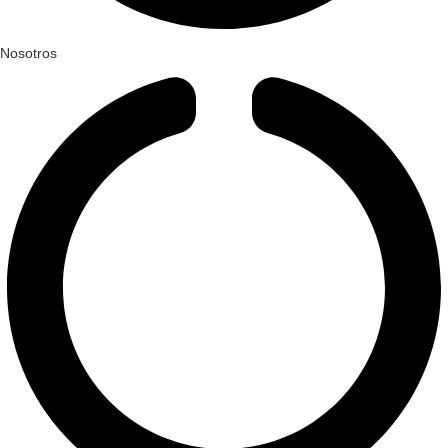
Nosotros