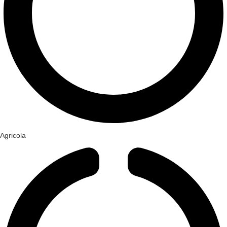
Agricola