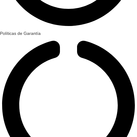
Políticas de Garantía