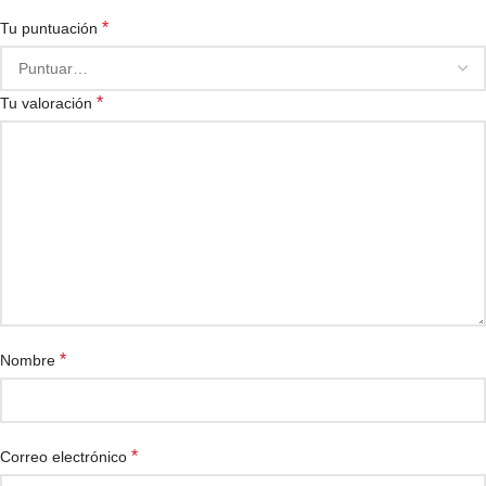
*
Tu puntuación
*
Tu valoración
*
Nombre
*
Correo electrónico