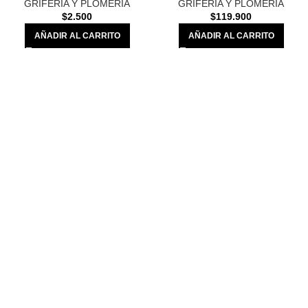
GRIFERIA Y PLOMERIA
GRIFERIA Y PLOMERIA
$
2.500
$
119.900
AÑADIR AL CARRITO
AÑADIR AL CARRITO