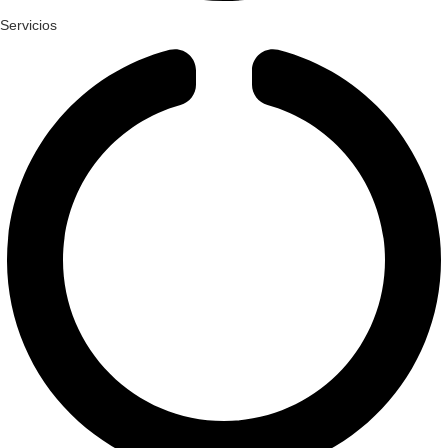
Servicios