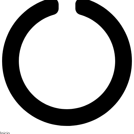
Inicio