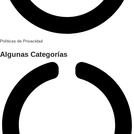
Políticas de Privacidad
Algunas Categorías