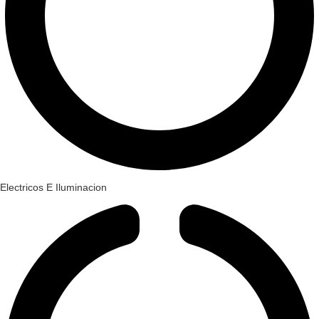
Electricos E Iluminacion