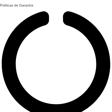
Políticas de Garantía