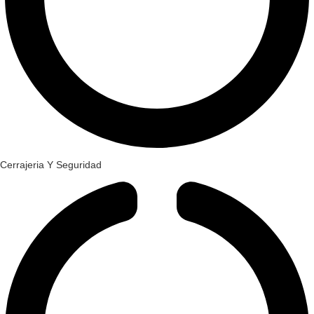
Cerrajeria Y Seguridad