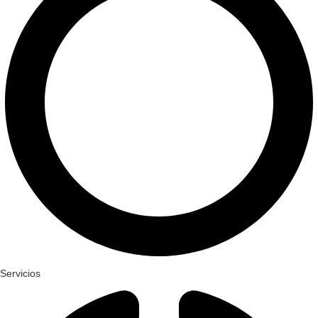
Servicios