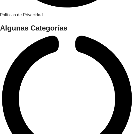
Políticas de Privacidad
Algunas Categorías