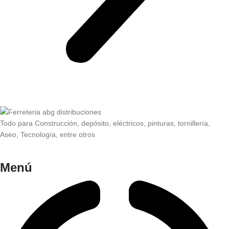
Todo para Construcción, depósito, eléctricos, pinturas, tornillería,
Aseo, Tecnología, entre otros
Menú