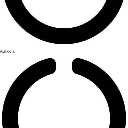
Agricola