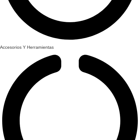
Accesorios Y Herramientas