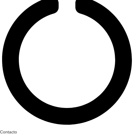
Contacto