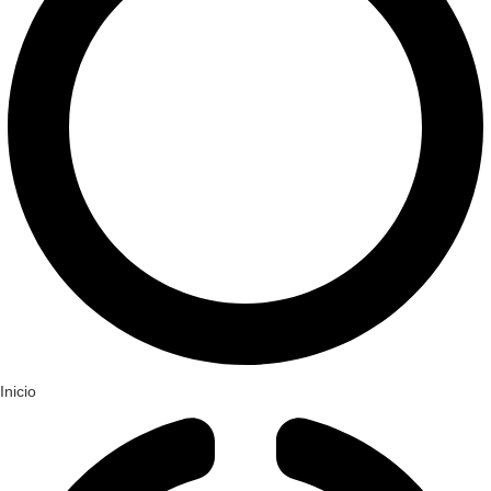
Inicio