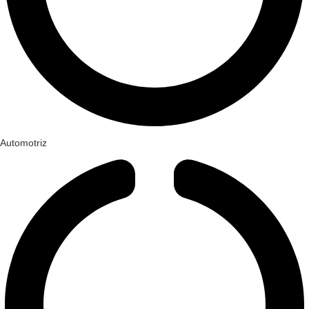
Automotriz