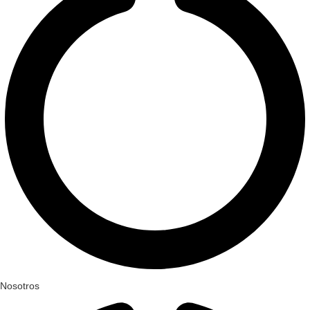
Nosotros