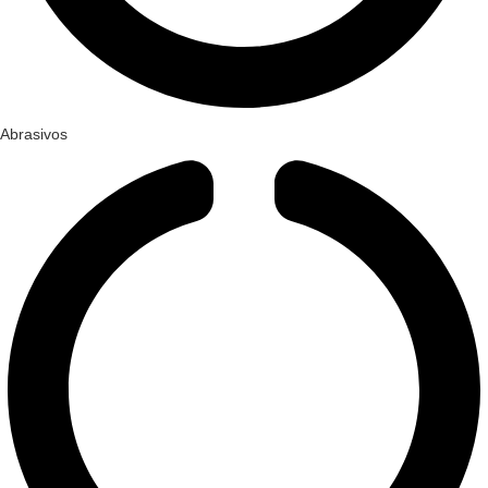
Abrasivos