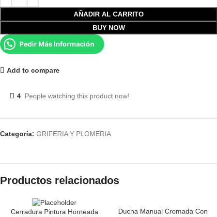
AÑADIR AL CARRITO
BUY NOW
Pedir Más Información
Add to compare
4
People watching this product now!
Categoría:
GRIFERIA Y PLOMERIA
Productos relacionados
Ducha Manual Cromada Con
Cerradura Pintura Horneada