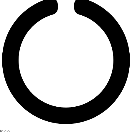
Inicio