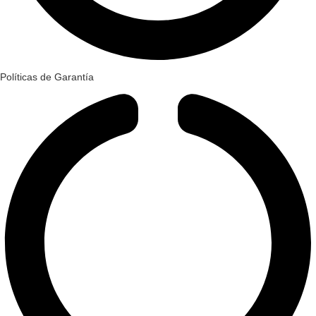
Políticas de Garantía