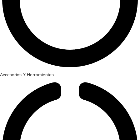
Accesorios Y Herramientas