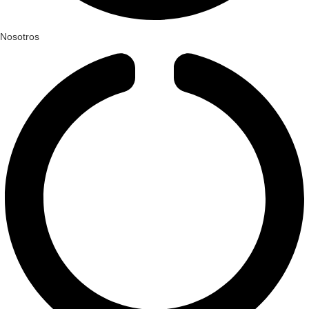
Nosotros