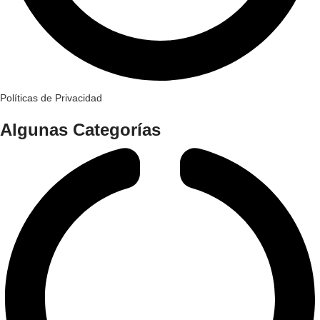
Políticas de Privacidad
Algunas Categorías