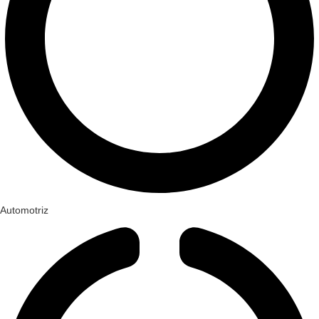
Automotriz