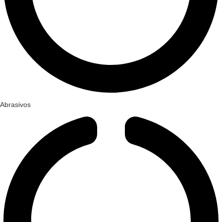
Abrasivos