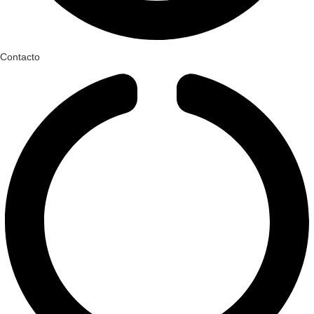
Contacto