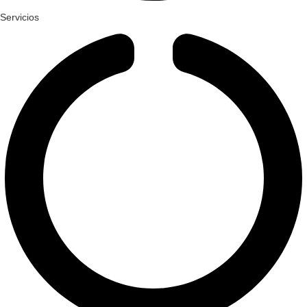
Servicios