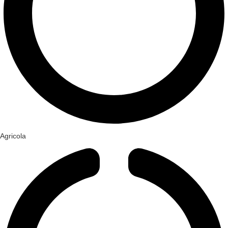
Agricola