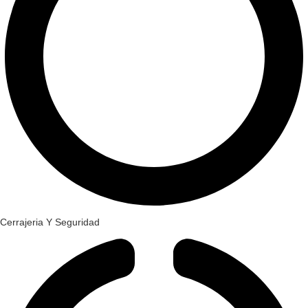
Cerrajeria Y Seguridad