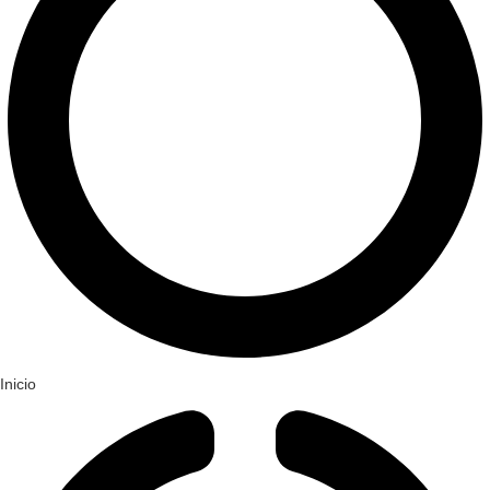
Inicio