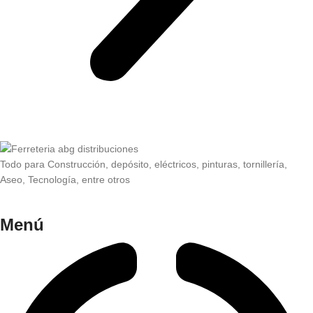
Todo para Construcción, depósito, eléctricos, pinturas, tornillería,
Aseo, Tecnología, entre otros
Menú