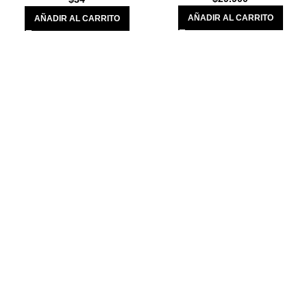
AÑADIR AL CARRITO
AÑADIR AL CARRITO