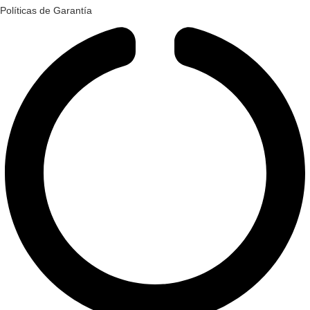
Políticas de Garantía