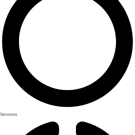
Servicios