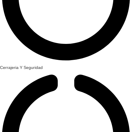
Cerrajeria Y Seguridad