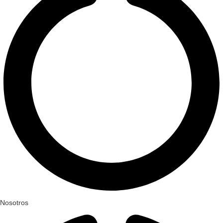
Nosotros