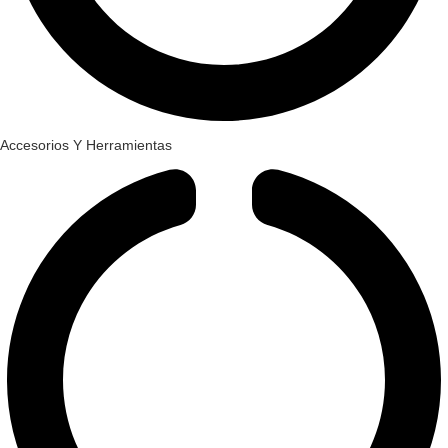
Accesorios Y Herramientas