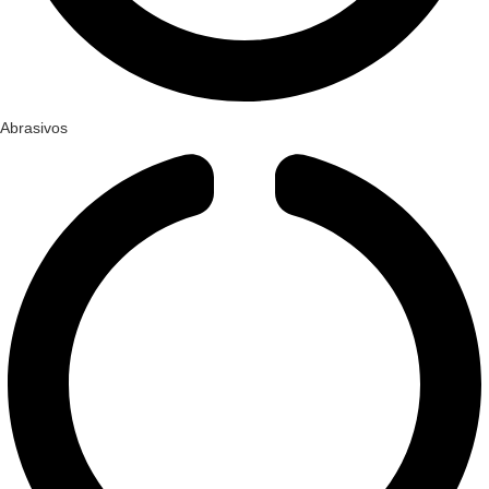
Abrasivos