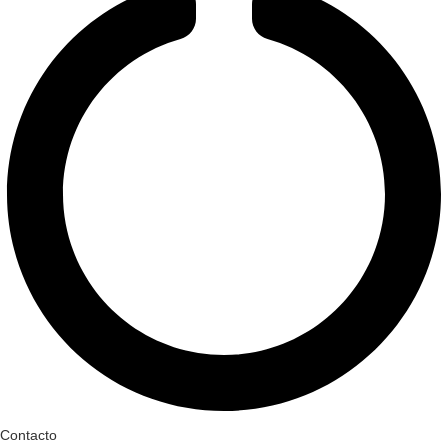
Contacto