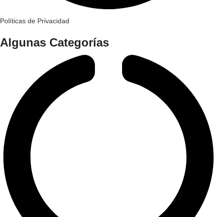
Políticas de Privacidad
Algunas Categorías