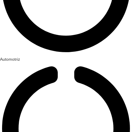
Automotriz