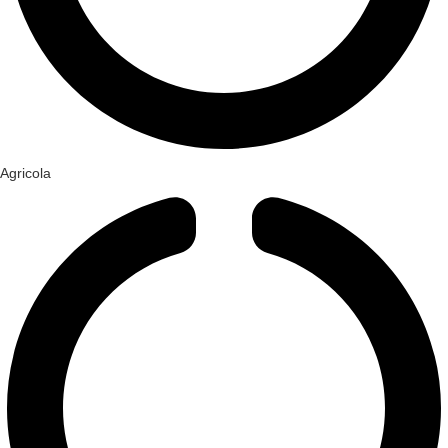
Agricola