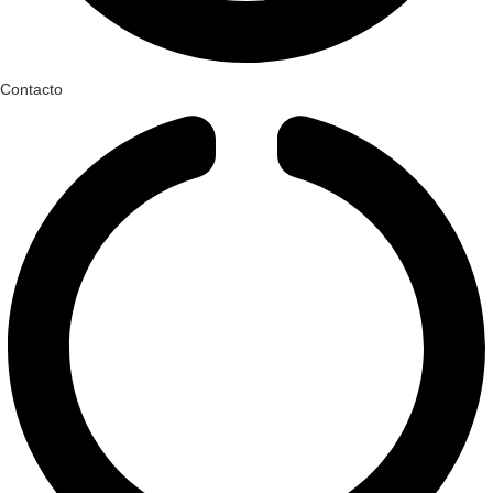
Contacto