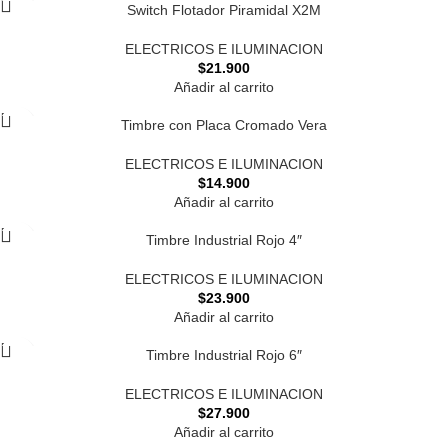
Switch Flotador Piramidal X2M
ELECTRICOS E ILUMINACION
$
21.900
Añadir al carrito
Timbre con Placa Cromado Vera
ELECTRICOS E ILUMINACION
$
14.900
Añadir al carrito
Timbre Industrial Rojo 4″
ELECTRICOS E ILUMINACION
$
23.900
Añadir al carrito
Timbre Industrial Rojo 6″
ELECTRICOS E ILUMINACION
$
27.900
Añadir al carrito