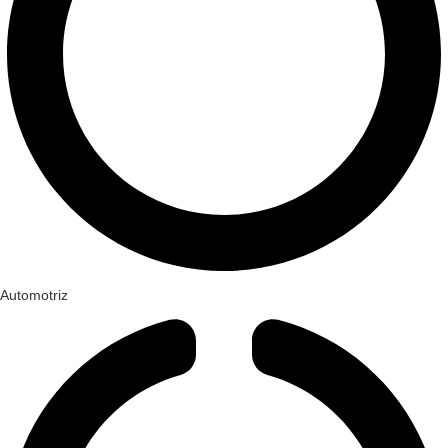
Automotriz