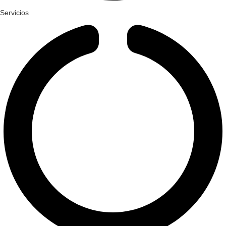
Servicios