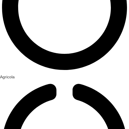
Agricola