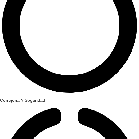
Cerrajeria Y Seguridad