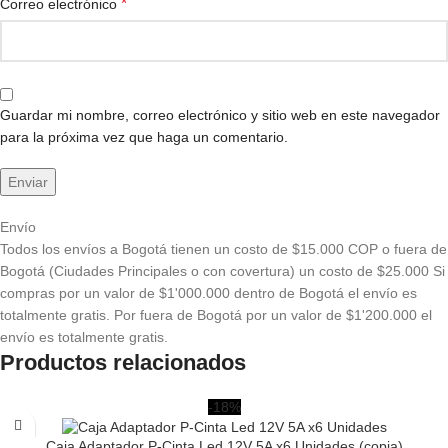
*
Correo electrónico
Guardar mi nombre, correo electrónico y sitio web en este navegador
para la próxima vez que haga un comentario.
Envío
Todos los envíos a Bogotá tienen un costo de $15.000 COP o fuera de
Bogotá (Ciudades Principales o con covertura) un costo de $25.000 Si
compras por un valor de $1'000.000 dentro de Bogotá el envío es
totalmente gratis. Por fuera de Bogotá por un valor de $1'200.000 el
envío es totalmente gratis.
Productos relacionados
-18%
Caja Adaptador P-Cinta Led 12V 5A x6 Unidades (copia)