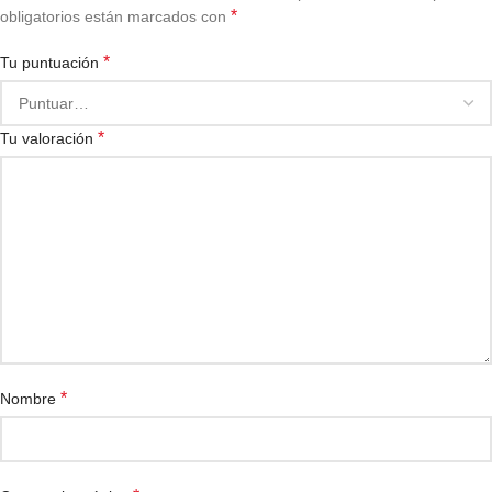
*
obligatorios están marcados con
*
Tu puntuación
*
Tu valoración
*
Nombre