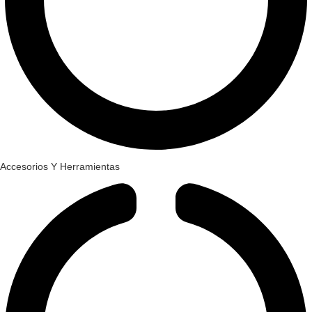
Accesorios Y Herramientas