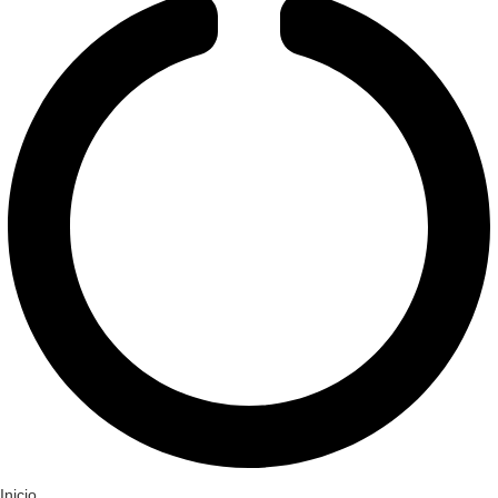
Inicio