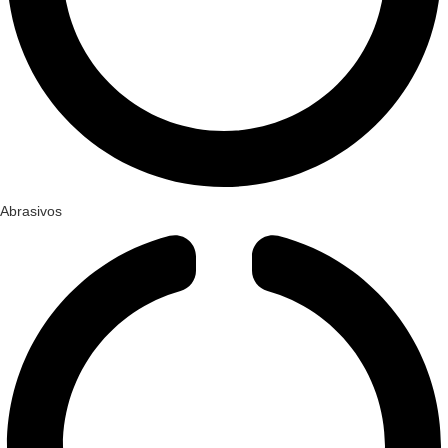
Abrasivos