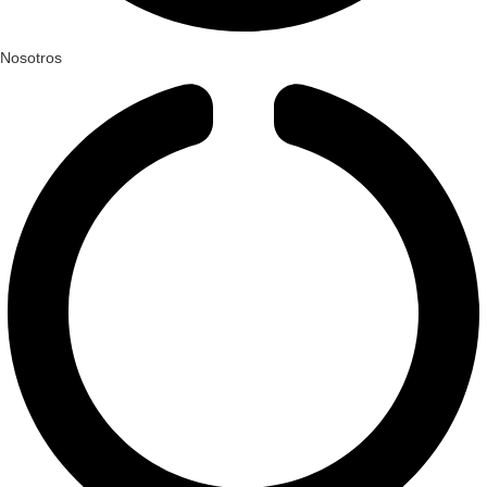
Nosotros