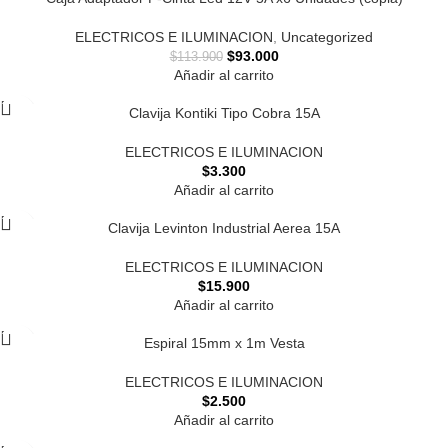
ELECTRICOS E ILUMINACION
,
Uncategorized
$
93.000
$
113.900
Añadir al carrito
Clavija Kontiki Tipo Cobra 15A
ELECTRICOS E ILUMINACION
$
3.300
Añadir al carrito
Clavija Levinton Industrial Aerea 15A
ELECTRICOS E ILUMINACION
$
15.900
Añadir al carrito
Espiral 15mm x 1m Vesta
ELECTRICOS E ILUMINACION
$
2.500
Añadir al carrito