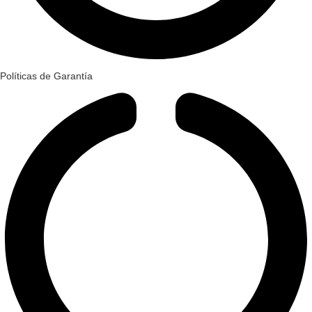
Políticas de Garantía