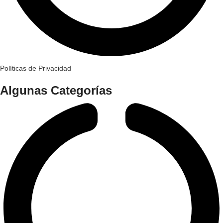
Políticas de Privacidad
Algunas Categorías