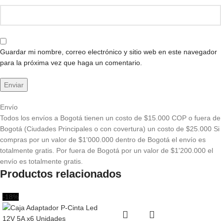
Guardar mi nombre, correo electrónico y sitio web en este navegador
para la próxima vez que haga un comentario.
Envío
Todos los envíos a Bogotá tienen un costo de $15.000 COP o fuera de
Bogotá (Ciudades Principales o con covertura) un costo de $25.000 Si
compras por un valor de $1'000.000 dentro de Bogotá el envío es
totalmente gratis. Por fuera de Bogotá por un valor de $1'200.000 el
envío es totalmente gratis.
Productos relacionados
-18%