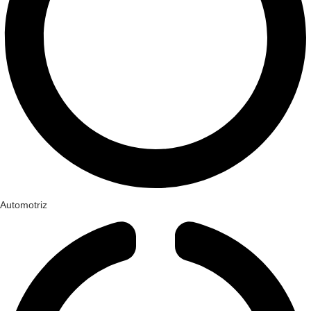
Automotriz