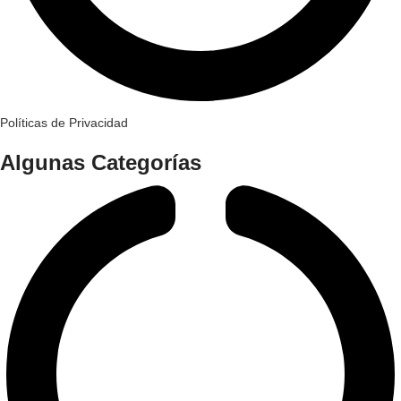
Políticas de Privacidad
Algunas Categorías