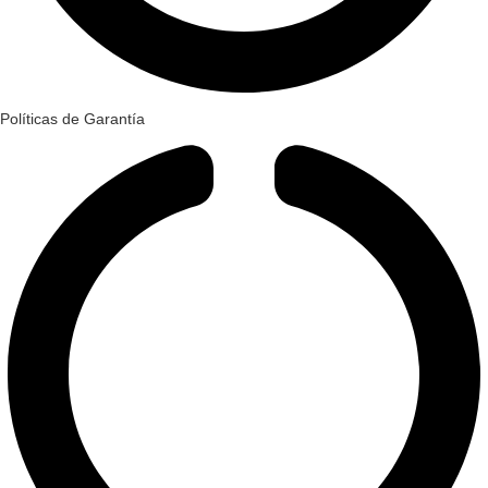
Políticas de Garantía