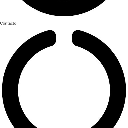
Contacto