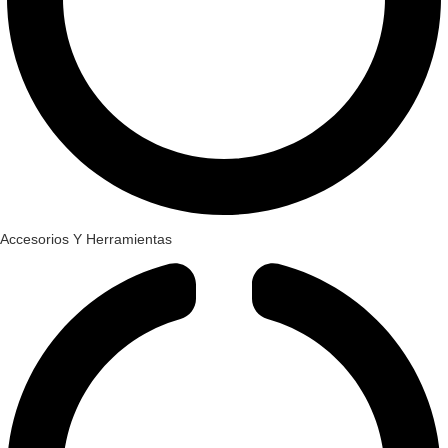
Accesorios Y Herramientas