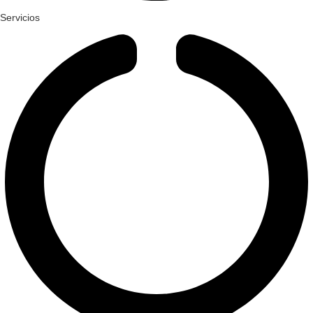
Servicios