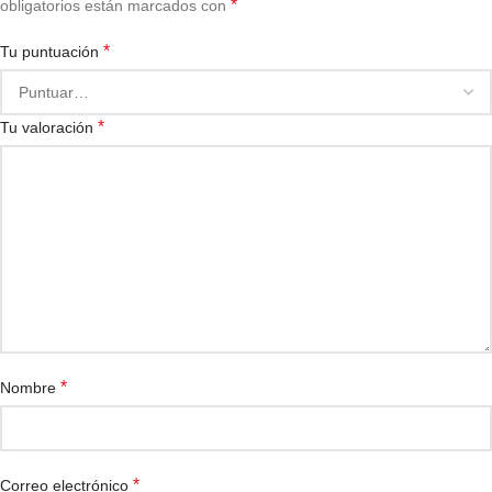
*
obligatorios están marcados con
*
Tu puntuación
*
Tu valoración
*
Nombre
*
Correo electrónico