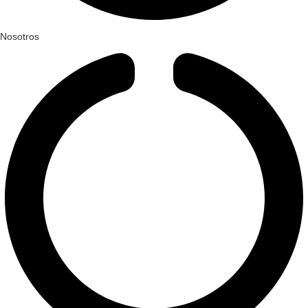
Nosotros