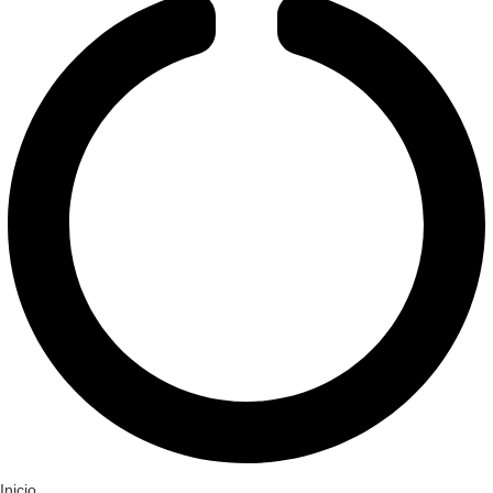
Inicio