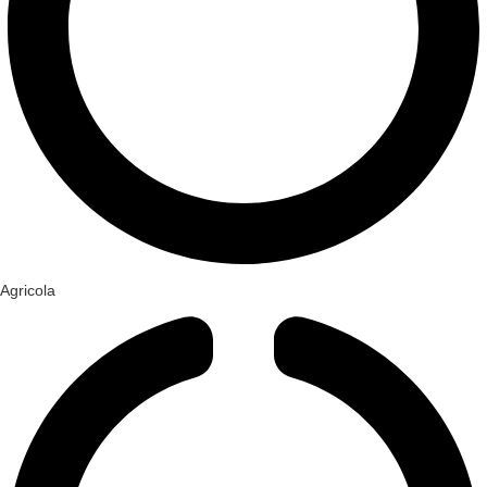
Agricola