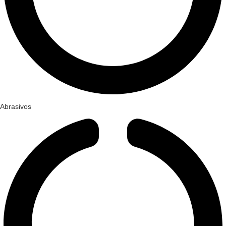
Abrasivos