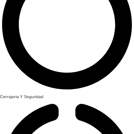
Cerrajeria Y Seguridad