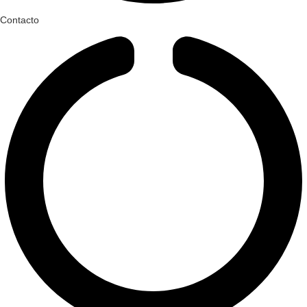
Contacto