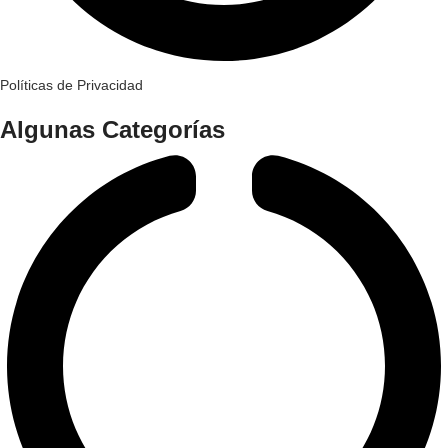
Políticas de Privacidad
Algunas Categorías