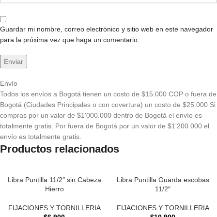
Guardar mi nombre, correo electrónico y sitio web en este navegador
para la próxima vez que haga un comentario.
Envío
Todos los envíos a Bogotá tienen un costo de $15.000 COP o fuera de
Bogotá (Ciudades Principales o con covertura) un costo de $25.000 Si
compras por un valor de $1'000.000 dentro de Bogotá el envío es
totalmente gratis. Por fuera de Bogotá por un valor de $1'200.000 el
envío es totalmente gratis.
Productos relacionados
Libra Puntilla 11/2″ sin Cabeza
Libra Puntilla Guarda escobas
Hierro
11/2″
FIJACIONES Y TORNILLERIA
FIJACIONES Y TORNILLERIA