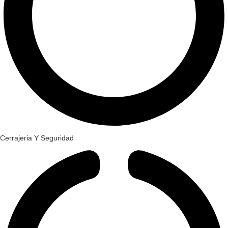
Cerrajeria Y Seguridad