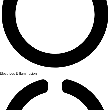
Electricos E Iluminacion