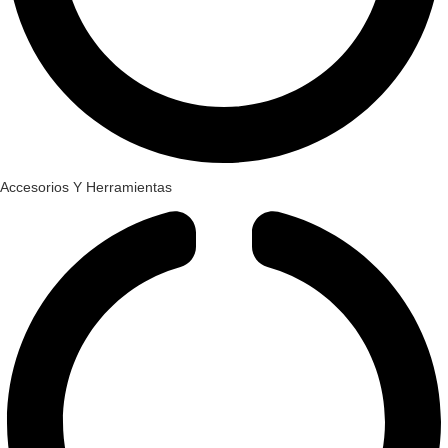
Accesorios Y Herramientas