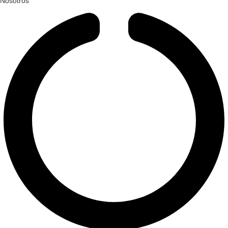
Nosotros