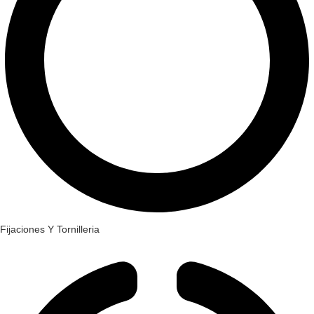
Fijaciones Y Tornilleria