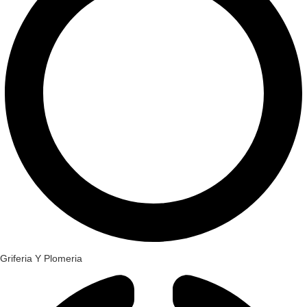
Griferia Y Plomeria