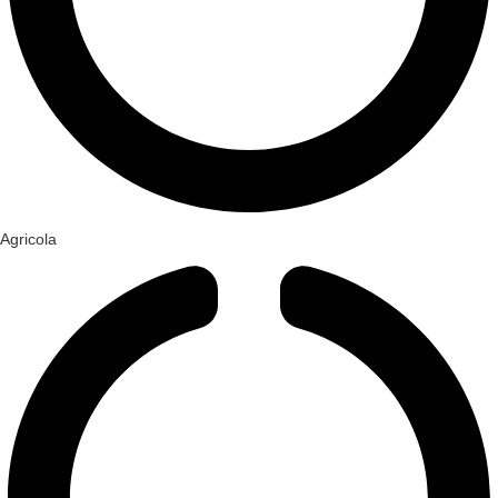
Agricola