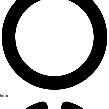
Inicio