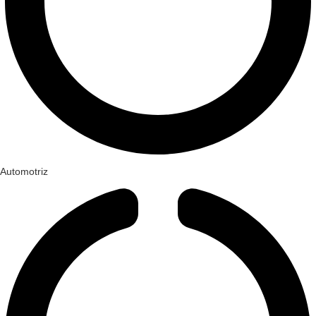
Automotriz