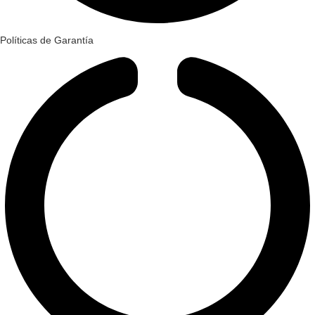
Políticas de Garantía