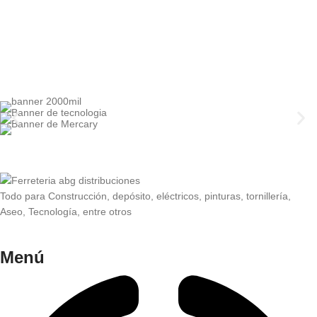
Todo para Construcción, depósito, eléctricos, pinturas, tornillería,
Aseo, Tecnología, entre otros
Menú