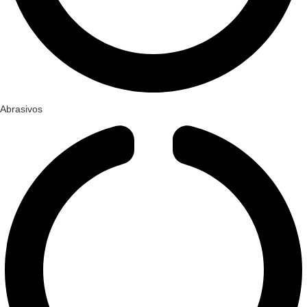
Abrasivos