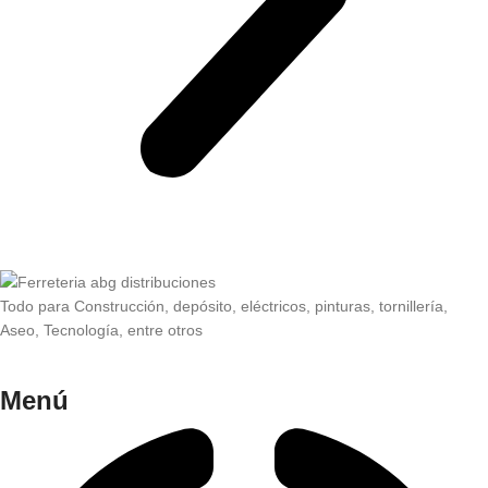
Todo para Construcción, depósito, eléctricos, pinturas, tornillería,
Aseo, Tecnología, entre otros
Menú