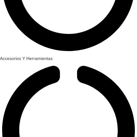
Accesorios Y Herramientas