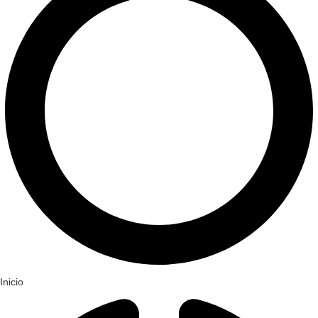
Inicio