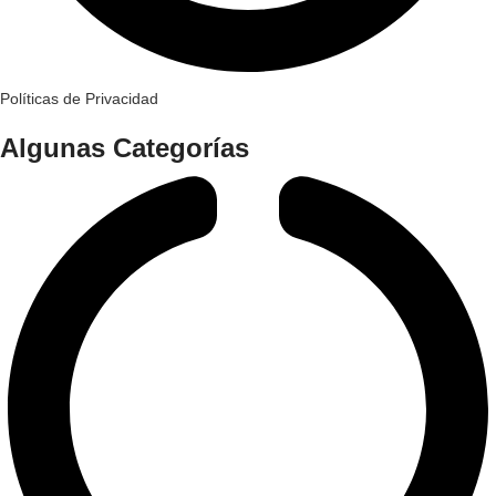
Políticas de Privacidad
Algunas Categorías