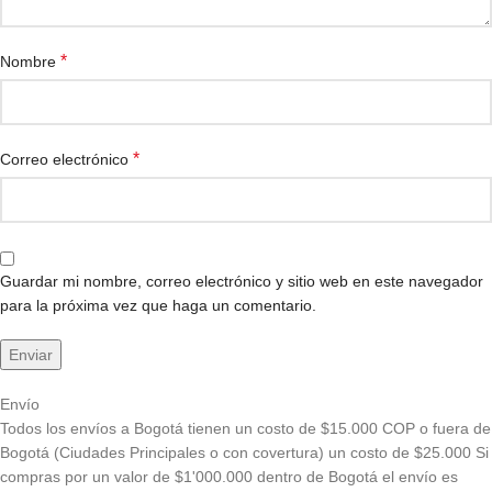
*
Nombre
*
Correo electrónico
Guardar mi nombre, correo electrónico y sitio web en este navegador
para la próxima vez que haga un comentario.
Envío
Todos los envíos a Bogotá tienen un costo de $15.000 COP o fuera de
Bogotá (Ciudades Principales o con covertura) un costo de $25.000 Si
compras por un valor de $1'000.000 dentro de Bogotá el envío es