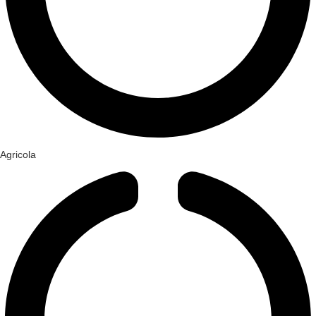
Agricola