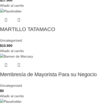
$
17.900
Añadir al carrito
MARTILLO TATAMACO
Uncategorized
$
10.900
Añadir al carrito
Membresía de Mayorista Para su Negocio
Uncategorized
$
0
Añadir al carrito