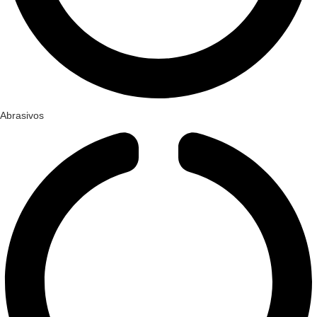
Abrasivos