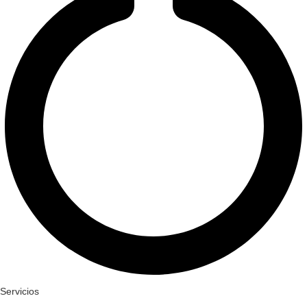
Servicios