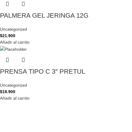
PALMERA GEL JERINGA 12G
Uncategorized
$
21.900
Añadir al carrito
PRENSA TIPO C 3″ PRETUL
Uncategorized
$
18.900
Añadir al carrito