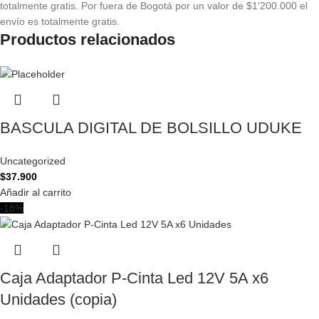
totalmente gratis. Por fuera de Bogotá por un valor de $1'200.000 el
envío es totalmente gratis.
Productos relacionados
BASCULA DIGITAL DE BOLSILLO UDUKE
Uncategorized
$
37.900
Añadir al carrito
-18%
Caja Adaptador P-Cinta Led 12V 5A x6
Unidades (copia)