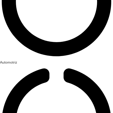
Automotriz