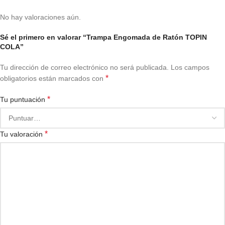
No hay valoraciones aún.
Sé el primero en valorar “Trampa Engomada de Ratón TOPIN
COLA”
Tu dirección de correo electrónico no será publicada.
Los campos
*
obligatorios están marcados con
*
Tu puntuación
*
Tu valoración