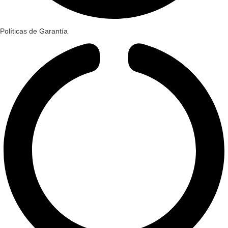
Políticas de Garantía