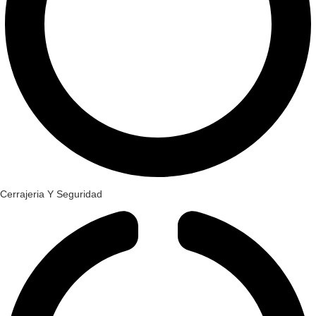
Cerrajeria Y Seguridad