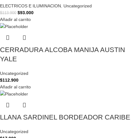
ELECTRICOS E ILUMINACION
,
Uncategorized
$
93.000
$
113.900
Añadir al carrito
CERRADURA ALCOBA MANIJA AUSTIN
YALE
Uncategorized
$
112.900
Añadir al carrito
LLANA SARDINEL BORDEADOR CARIBE
Uncategorized