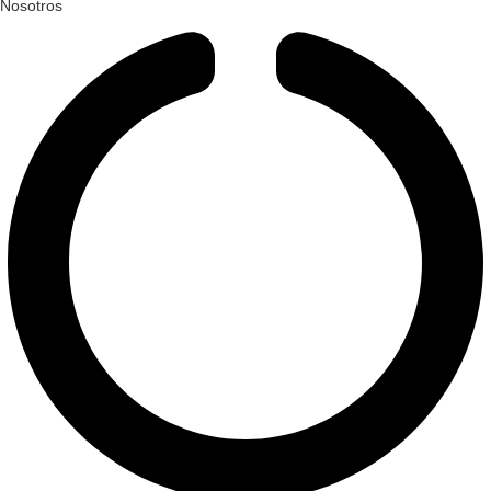
Nosotros