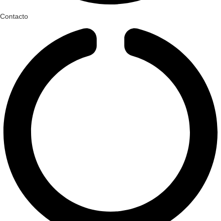
Contacto