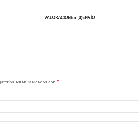
VALORACIONES (0)
ENVÍO
*
gatorios están marcados con