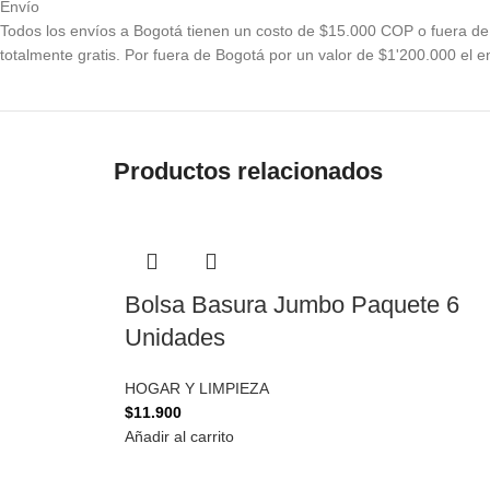
Envío
Todos los envíos a Bogotá tienen un costo de $15.000 COP o fuera de 
totalmente gratis. Por fuera de Bogotá por un valor de $1'200.000 el en
Productos relacionados
Bolsa Basura Jumbo Paquete 6
Unidades
HOGAR Y LIMPIEZA
$
11.900
Añadir al carrito