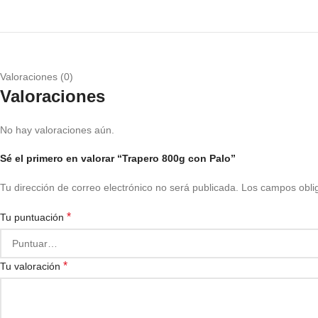
Valoraciones (0)
Valoraciones
No hay valoraciones aún.
Sé el primero en valorar “Trapero 800g con Palo”
Tu dirección de correo electrónico no será publicada.
Los campos obli
*
Tu puntuación
*
Tu valoración