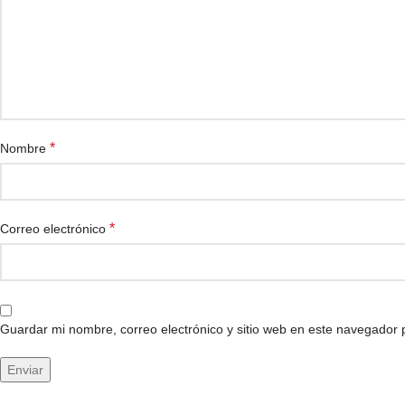
*
Nombre
*
Correo electrónico
Guardar mi nombre, correo electrónico y sitio web en este navegador