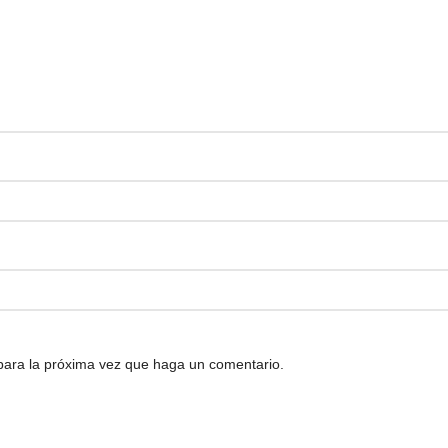
 para la próxima vez que haga un comentario.