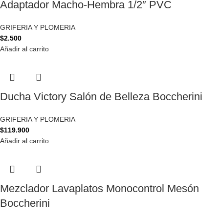
Adaptador Macho-Hembra 1/2″ PVC
GRIFERIA Y PLOMERIA
$
2.500
Añadir al carrito
Ducha Victory Salón de Belleza Boccherini
GRIFERIA Y PLOMERIA
$
119.900
Añadir al carrito
Mezclador Lavaplatos Monocontrol Mesón
Boccherini