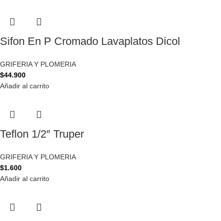
Sifon En P Cromado Lavaplatos Dicol
GRIFERIA Y PLOMERIA
$
44.900
Añadir al carrito
Teflon 1/2″ Truper
GRIFERIA Y PLOMERIA
$
1.600
Añadir al carrito