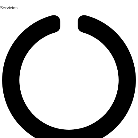
Servicios