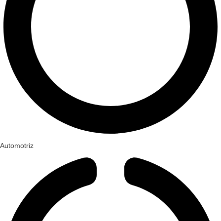
Automotriz