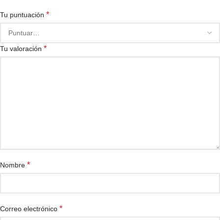
*
Tu puntuación
*
Tu valoración
*
Nombre
*
Correo electrónico