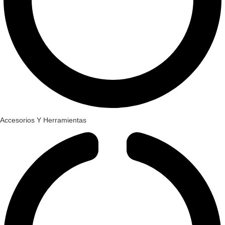
Accesorios Y Herramientas