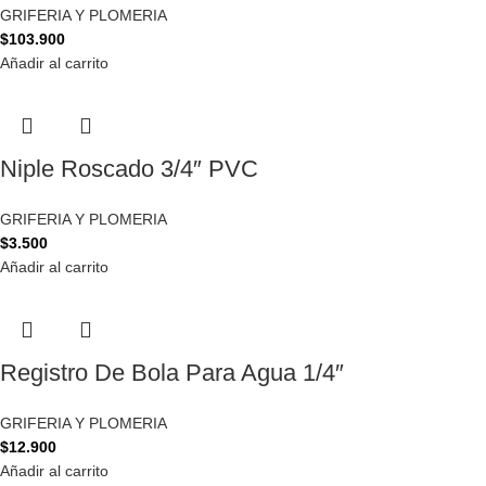
GRIFERIA Y PLOMERIA
$
103.900
Añadir al carrito
Niple Roscado 3/4″ PVC
GRIFERIA Y PLOMERIA
$
3.500
Añadir al carrito
Registro De Bola Para Agua 1/4″
GRIFERIA Y PLOMERIA
$
12.900
Añadir al carrito