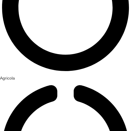
Agricola