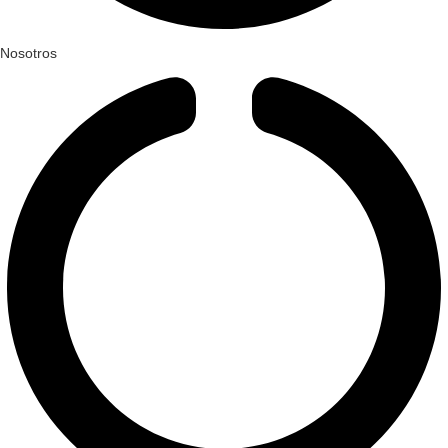
Nosotros