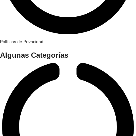
Políticas de Privacidad
Algunas Categorías