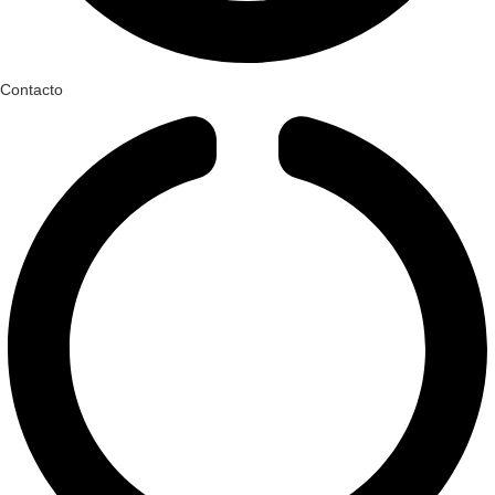
Contacto