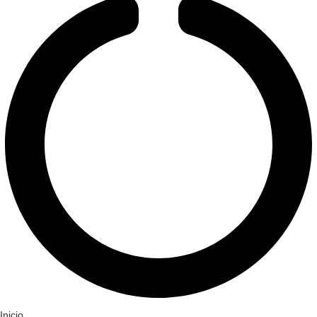
Inicio