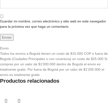
Guardar mi nombre, correo electrónico y sitio web en este navegador
para la próxima vez que haga un comentario.
Envío
Todos los envíos a Bogotá tienen un costo de $15.000 COP o fuera de
Bogotá (Ciudades Principales o con covertura) un costo de $25.000 Si
compras por un valor de $1'000.000 dentro de Bogotá el envío es
totalmente gratis. Por fuera de Bogotá por un valor de $1'200.000 el
envío es totalmente gratis.
Productos relacionados