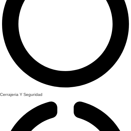
Cerrajeria Y Seguridad