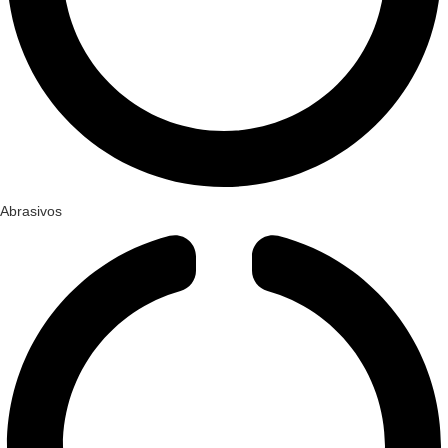
Abrasivos