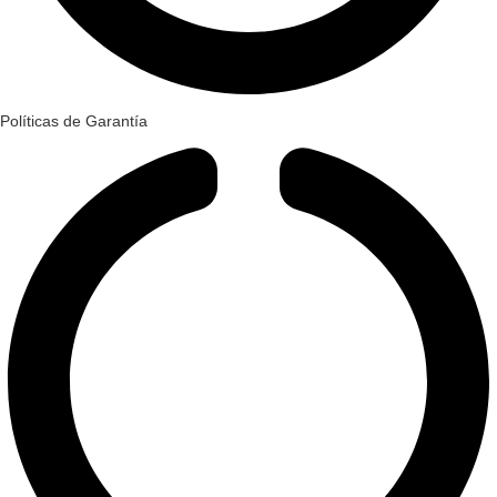
Políticas de Garantía