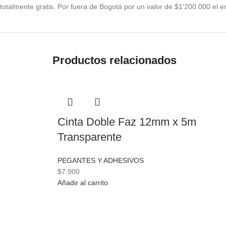
totalmente gratis. Por fuera de Bogotá por un valor de $1'200.000 el en
Productos relacionados
Cinta Doble Faz 12mm x 5m
Transparente
PEGANTES Y ADHESIVOS
$
7.900
Añadir al carrito