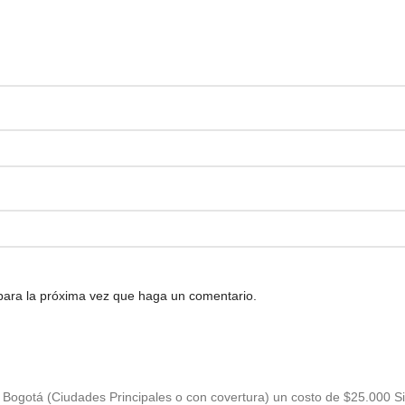
 para la próxima vez que haga un comentario.
Bogotá (Ciudades Principales o con covertura) un costo de $25.000 Si