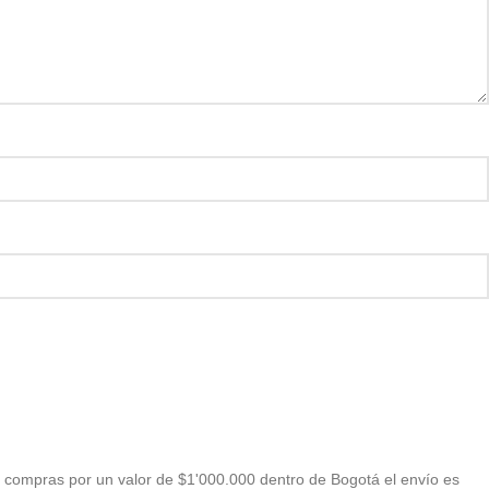
 compras por un valor de $1'000.000 dentro de Bogotá el envío es