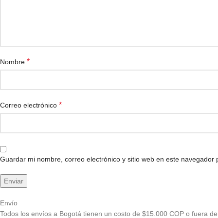
*
Nombre
*
Correo electrónico
Guardar mi nombre, correo electrónico y sitio web en este navegador
Envío
Todos los envíos a Bogotá tienen un costo de $15.000 COP o fuera de 