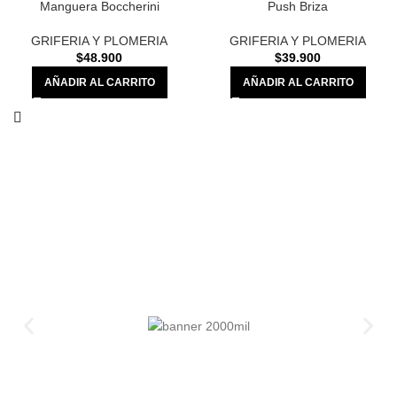
Manguera Boccherini
Push Briza
GRIFERIA Y PLOMERIA
GRIFERIA Y PLOMERIA
$
48.900
$
39.900
AÑADIR AL CARRITO
AÑADIR AL CARRITO