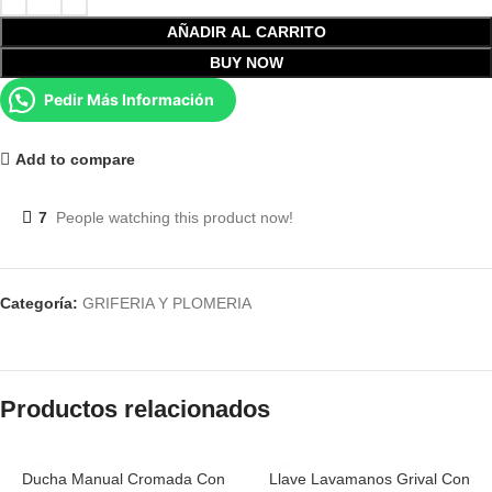
AÑADIR AL CARRITO
BUY NOW
Pedir Más Información
Add to compare
7
People watching this product now!
Categoría:
GRIFERIA Y PLOMERIA
Productos relacionados
Ducha Manual Cromada Con
Llave Lavamanos Grival Con