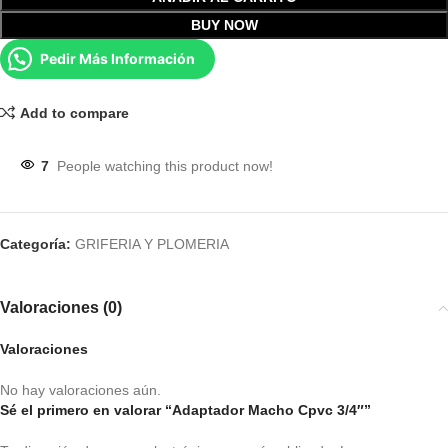
BUY NOW
Pedir Más Información
Add to compare
7
People watching this product now!
Categoría:
GRIFERIA Y PLOMERIA
Valoraciones (0)
Valoraciones
No hay valoraciones aún.
Sé el primero en valorar “Adaptador Macho Cpvc 3/4″”