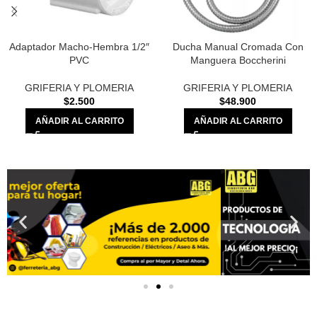
Adaptador Macho-Hembra 1/2″
Ducha Manual Cromada Con
PVC
Manguera Boccherini
GRIFERIA Y PLOMERIA
GRIFERIA Y PLOMERIA
$
2.500
$
48.900
AÑADIR AL CARRITO
AÑADIR AL CARRITO