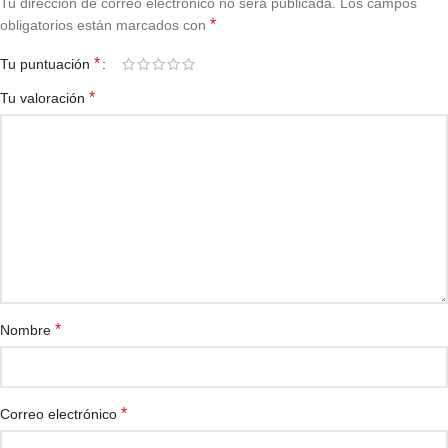
Tu dirección de correo electrónico no será publicada.
Los campos
*
obligatorios están marcados con
*
Tu puntuación
*
Tu valoración
*
Nombre
*
Correo electrónico