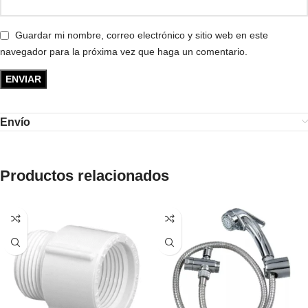
Guardar mi nombre, correo electrónico y sitio web en este
navegador para la próxima vez que haga un comentario.
Envío
Productos relacionados