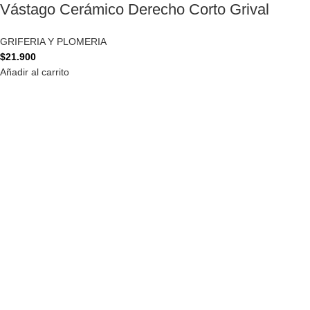
Vástago Cerámico Derecho Corto Grival
GRIFERIA Y PLOMERIA
$
21.900
Añadir al carrito