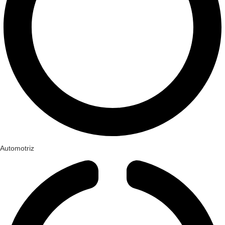
Automotriz