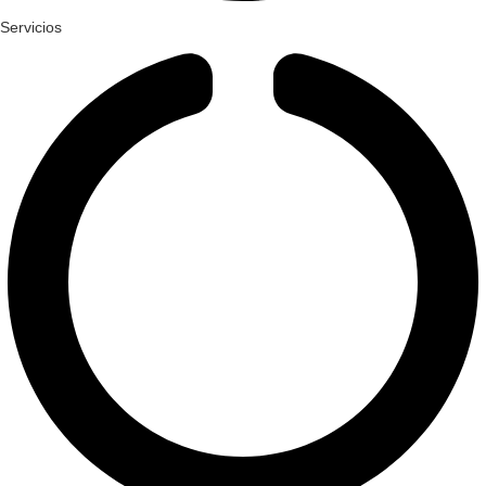
Servicios