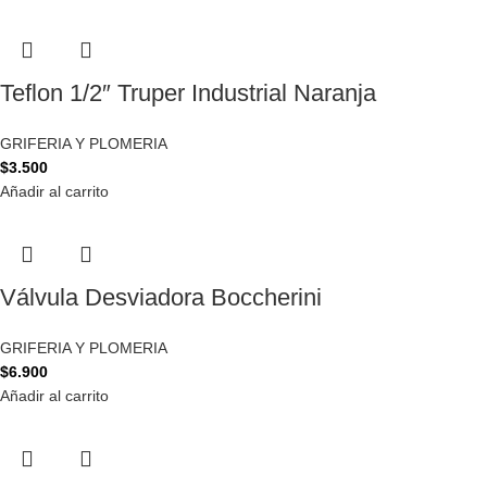
Teflon 1/2″ Truper Industrial Naranja
GRIFERIA Y PLOMERIA
$
3.500
Añadir al carrito
Válvula Desviadora Boccherini
GRIFERIA Y PLOMERIA
$
6.900
Añadir al carrito