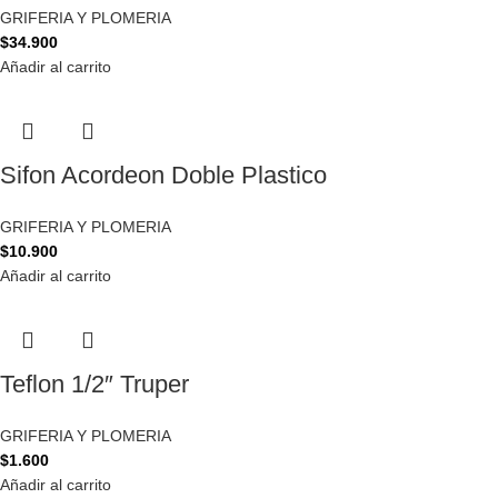
GRIFERIA Y PLOMERIA
$
34.900
Añadir al carrito
Sifon Acordeon Doble Plastico
GRIFERIA Y PLOMERIA
$
10.900
Añadir al carrito
Teflon 1/2″ Truper
GRIFERIA Y PLOMERIA
$
1.600
Añadir al carrito