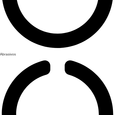
Abrasivos