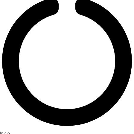
Inicio