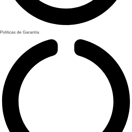
Políticas de Garantía