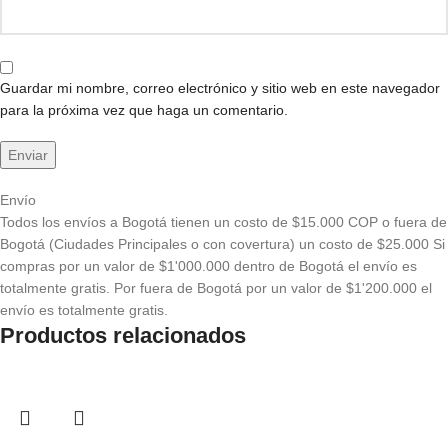
Guardar mi nombre, correo electrónico y sitio web en este navegador
para la próxima vez que haga un comentario.
Envío
Todos los envíos a Bogotá tienen un costo de $15.000 COP o fuera de
Bogotá (Ciudades Principales o con covertura) un costo de $25.000 Si
compras por un valor de $1'000.000 dentro de Bogotá el envío es
totalmente gratis. Por fuera de Bogotá por un valor de $1'200.000 el
envío es totalmente gratis.
Productos relacionados