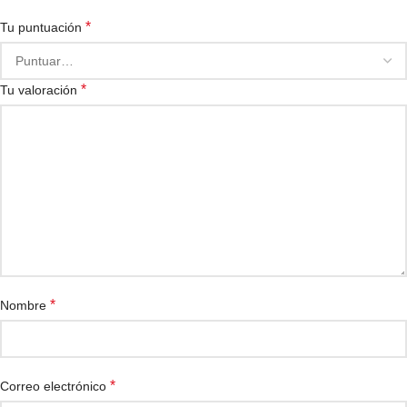
*
Tu puntuación
*
Tu valoración
*
Nombre
*
Correo electrónico