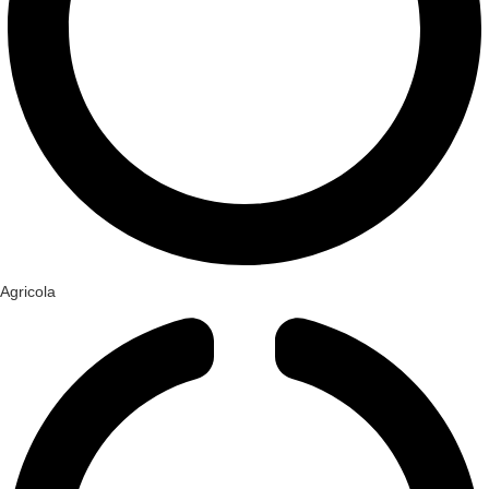
Agricola