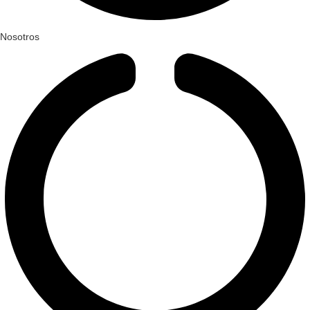
Nosotros