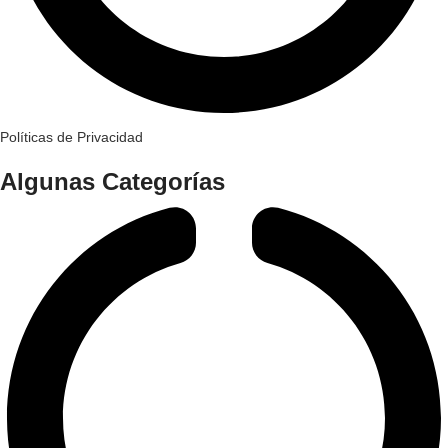
Políticas de Privacidad
Algunas Categorías