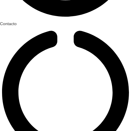
Contacto