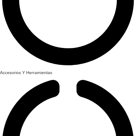
Accesorios Y Herramientas