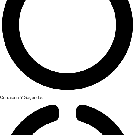
Cerrajeria Y Seguridad