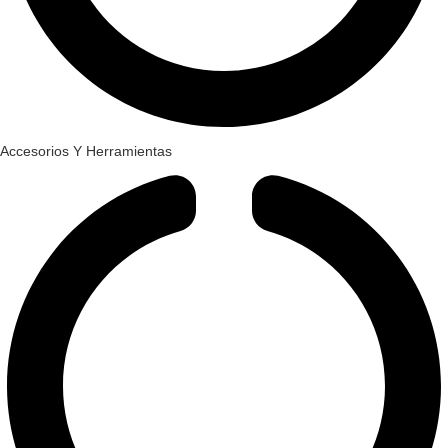
Accesorios Y Herramientas