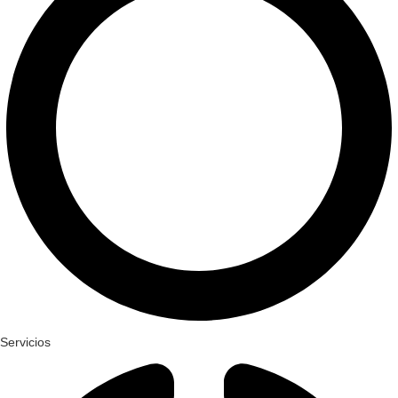
Servicios