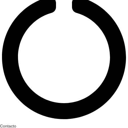
Contacto