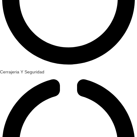
Cerrajeria Y Seguridad