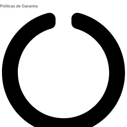
Políticas de Garantía