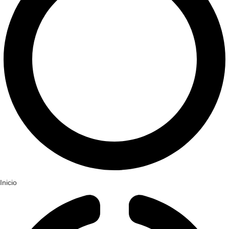
Inicio