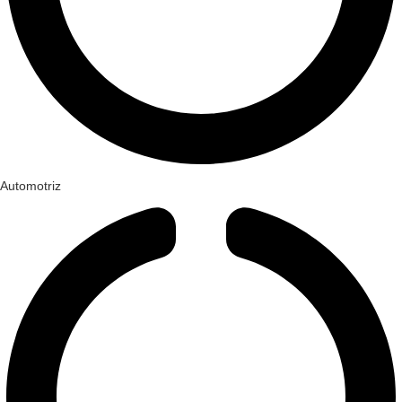
Automotriz