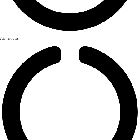
Abrasivos