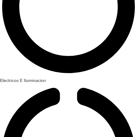
Electricos E Iluminacion