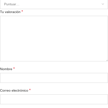
*
Tu valoración
*
Nombre
*
Correo electrónico