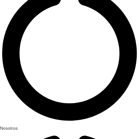
Nosotros