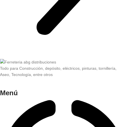
Todo para Construcción, depósito, eléctricos, pinturas, tornillería,
Aseo, Tecnología, entre otros
Menú