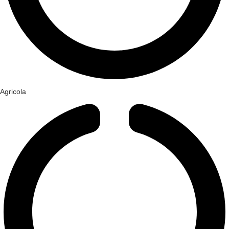
Agricola