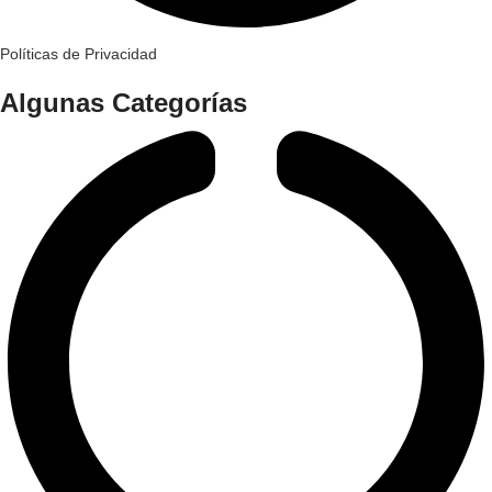
Políticas de Privacidad
Algunas Categorías