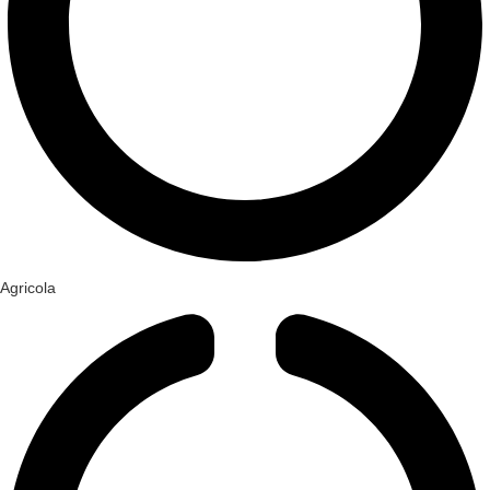
Agricola