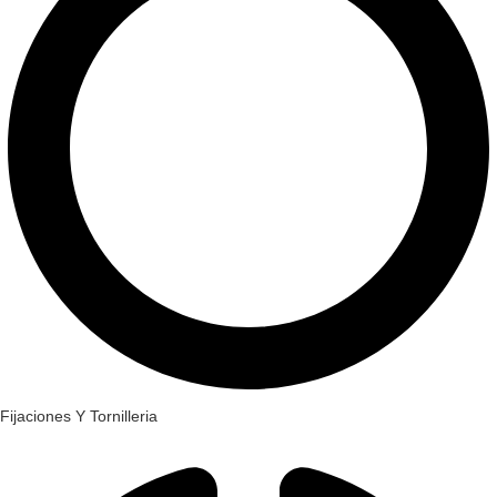
Fijaciones Y Tornilleria