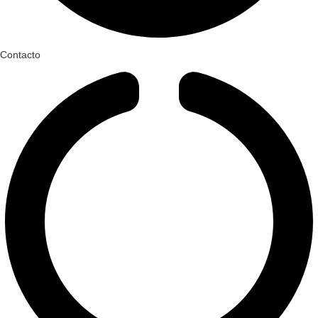
Contacto