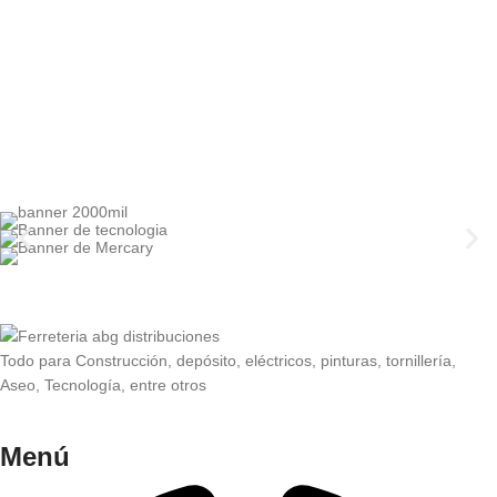
Todo para Construcción, depósito, eléctricos, pinturas, tornillería,
Aseo, Tecnología, entre otros
Menú