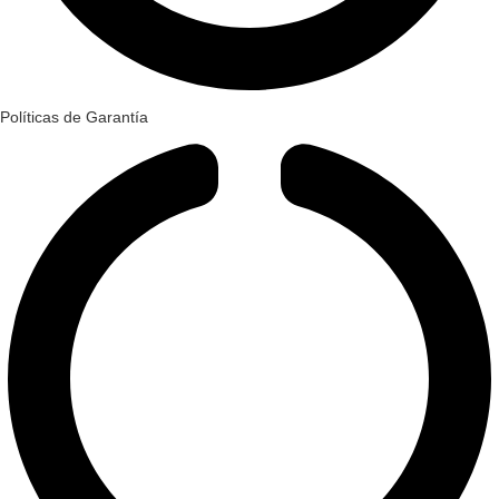
Políticas de Garantía