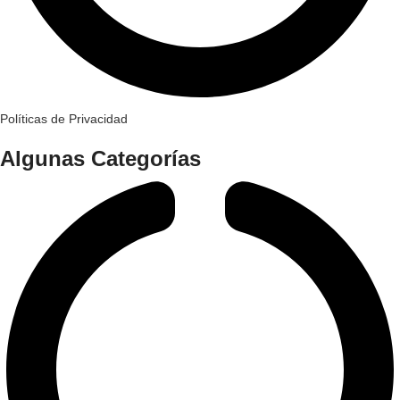
Políticas de Privacidad
Algunas Categorías