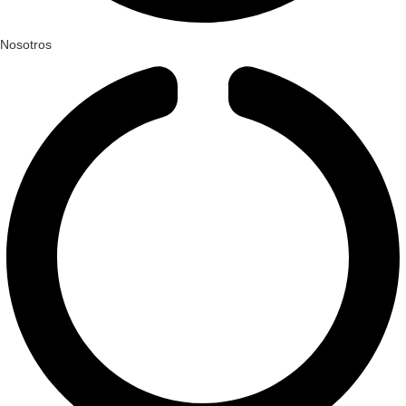
Nosotros