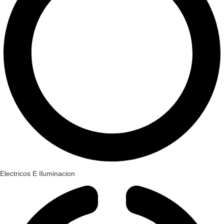
Electricos E Iluminacion