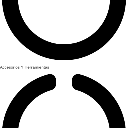
Accesorios Y Herramientas