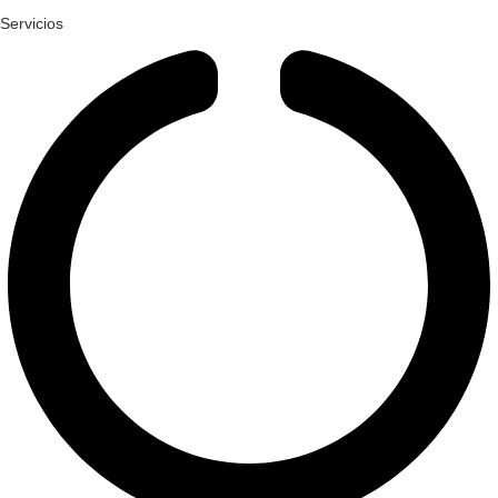
Servicios