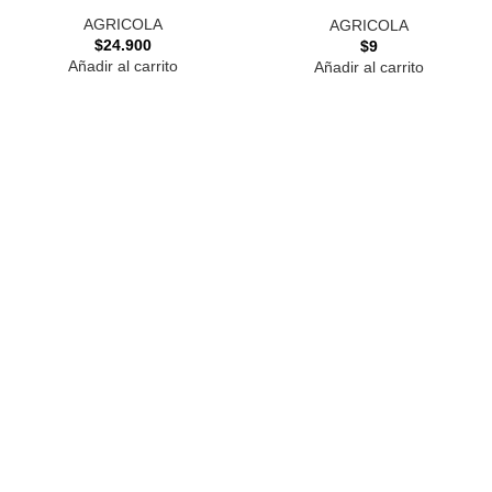
AGRICOLA
AGRICOLA
$
24.900
$
9
Añadir al carrito
Añadir al carrito