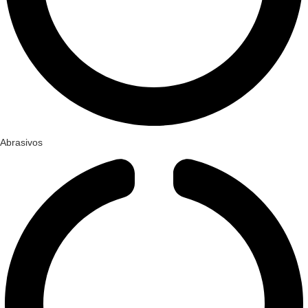
Abrasivos