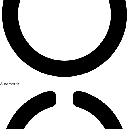
Automotriz