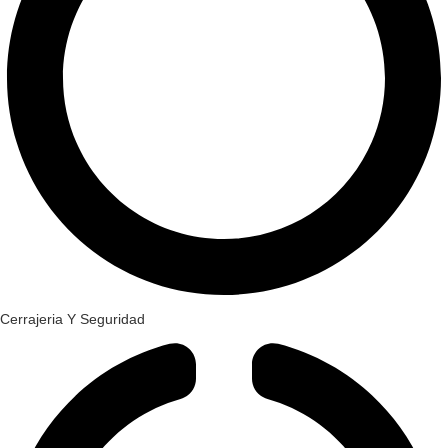
Cerrajeria Y Seguridad