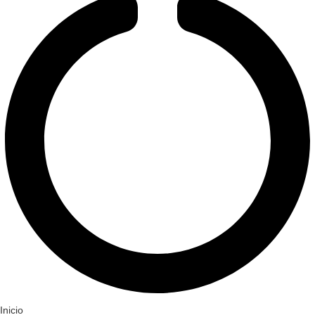
Inicio