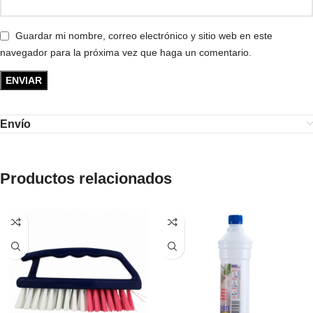
Guardar mi nombre, correo electrónico y sitio web en este
navegador para la próxima vez que haga un comentario.
Envío
Productos relacionados