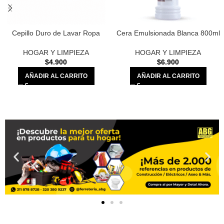
Cepillo Duro de Lavar Ropa
Cera Emulsionada Blanca 800ml
HOGAR Y LIMPIEZA
HOGAR Y LIMPIEZA
$
4.900
$
6.900
AÑADIR AL CARRITO
AÑADIR AL CARRITO