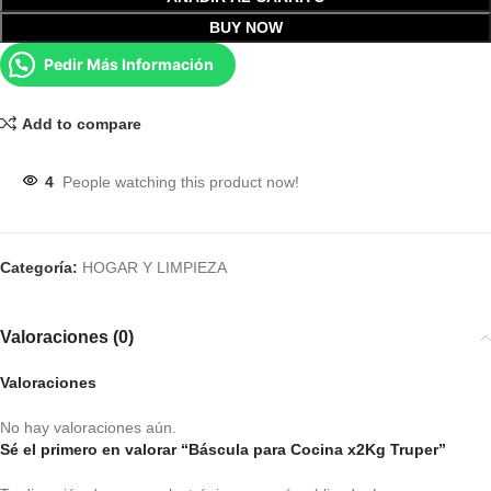
BUY NOW
Pedir Más Información
Add to compare
4
People watching this product now!
Categoría:
HOGAR Y LIMPIEZA
Valoraciones (0)
Valoraciones
No hay valoraciones aún.
Sé el primero en valorar “Báscula para Cocina x2Kg Truper”