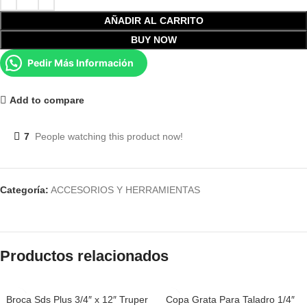
AÑADIR AL CARRITO
BUY NOW
Pedir Más Información
Add to compare
7
People watching this product now!
Categoría:
ACCESORIOS Y HERRAMIENTAS
Productos relacionados
Broca Sds Plus 3/4″ x 12″ Truper
Copa Grata Para Taladro 1/4″