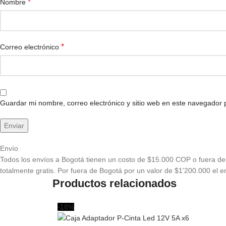
*
Nombre
*
Correo electrónico
Guardar mi nombre, correo electrónico y sitio web en este navegador
Envío
Todos los envíos a Bogotá tienen un costo de $15.000 COP o fuera de 
totalmente gratis. Por fuera de Bogotá por un valor de $1'200.000 el en
Productos relacionados
-18%