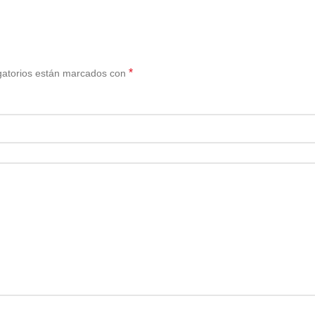
*
gatorios están marcados con