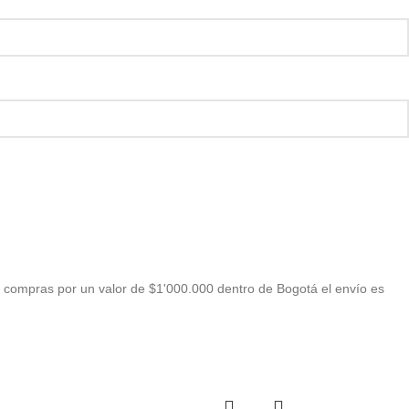
 compras por un valor de $1'000.000 dentro de Bogotá el envío es