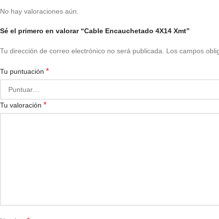
No hay valoraciones aún.
Sé el primero en valorar “Cable Encauchetado 4X14 Xmt”
Tu dirección de correo electrónico no será publicada.
Los campos obli
*
Tu puntuación
*
Tu valoración