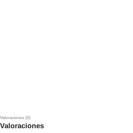
Valoraciones (0)
Valoraciones