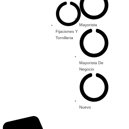
Mayorista
Fijaciones Y
Tornilleria
Mayorista De
Negocio
Nuevo