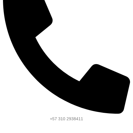
+57 310 2938411