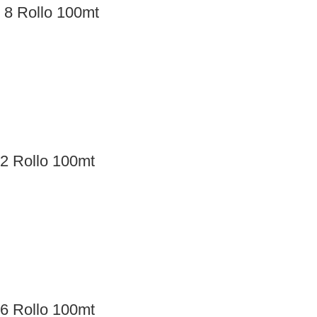
 8 Rollo 100mt
2 Rollo 100mt
6 Rollo 100mt