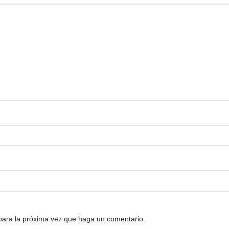
 para la próxima vez que haga un comentario.