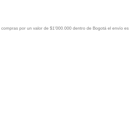
 compras por un valor de $1'000.000 dentro de Bogotá el envío es