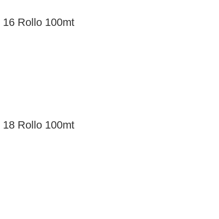
x 16 Rollo 100mt
x 18 Rollo 100mt