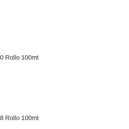
0 Rollo 100mt
8 Rollo 100mt