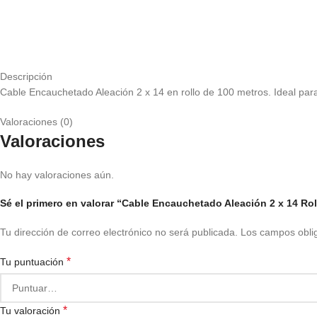
Descripción
Cable Encauchetado Aleación 2 x 14 en rollo de 100 metros. Ideal para i
Valoraciones (0)
Valoraciones
No hay valoraciones aún.
Sé el primero en valorar “Cable Encauchetado Aleación 2 x 14 Ro
Tu dirección de correo electrónico no será publicada.
Los campos obli
*
Tu puntuación
*
Tu valoración