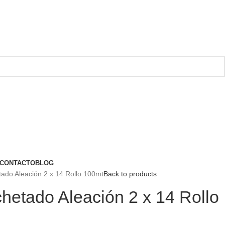
CONTACTO
BLOG
ado Aleación 2 x 14 Rollo 100mt
Back to products
hetado Aleación 2 x 14 Rollo