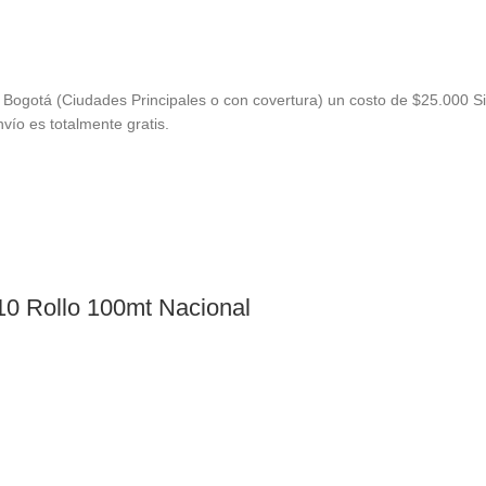
Bogotá (Ciudades Principales o con covertura) un costo de $25.000 Si
vío es totalmente gratis.
10 Rollo 100mt Nacional