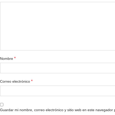
*
Nombre
*
Correo electrónico
Guardar mi nombre, correo electrónico y sitio web en este navegador