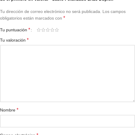
Tu dirección de correo electrónico no será publicada.
Los campos
*
obligatorios están marcados con
*
Tu puntuación
*
Tu valoración
*
Nombre