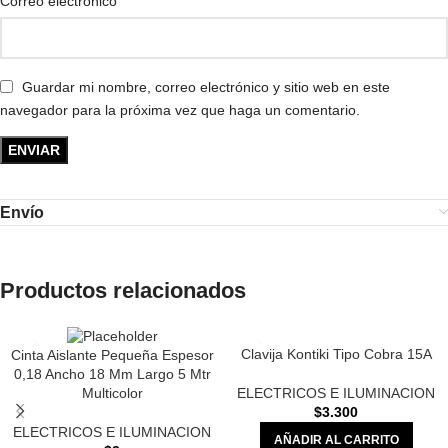
*
Correo electrónico
Guardar mi nombre, correo electrónico y sitio web en este
navegador para la próxima vez que haga un comentario.
Envío
Productos relacionados
Clavija Kontiki Tipo Cobra 15A
Cinta Aislante Pequeña Espesor
0,18 Ancho 18 Mm Largo 5 Mtr
Multicolor
ELECTRICOS E ILUMINACION
$
3.300
ELECTRICOS E ILUMINACION
AÑADIR AL CARRITO